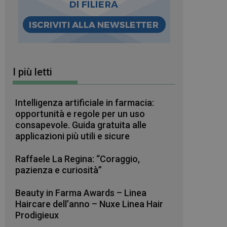
I più letti
Intelligenza artificiale in farmacia:
opportunità e regole per un uso
consapevole. Guida gratuita alle
applicazioni più utili e sicure
Raffaele La Regina: “Coraggio,
pazienza e curiosità”
Beauty in Farma Awards – Linea
Haircare dell’anno – Nuxe Linea Hair
Prodigieux