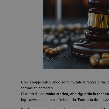
Con la legge Gelli Bianco sono mutate le regole di valut
farmacisti compresi.
Si tratta di una
svolta storica, che riguarda la respons
legislative e quanto si riferisce alla “Farmacia dei serviz