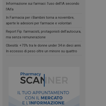
Informazione sui farmaci: l’uso dell’IA secondo
l’Aifa
In Farmacia per i Bambini torna a novembre,
aperte le adesioni per farmacie e volontari
Report Fip: farmacisti, protagonisti dell’autocura,
ma senza remunerazione
Obesità: +75% tra le donne under 34 in dieci anni.
In eccesso di peso oltre un minore su quattro