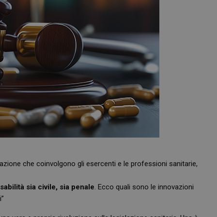
azione che coinvolgono gli esercenti e le professioni sanitarie,
abilità sia civile, sia penale
. Ecco quali sono le innovazioni
i”