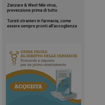
Zanzare & West Nile virus,
prevenzione prima di tutto
Turisti stranieri in farmacia, come
essere sempre pronti all’accoglienza