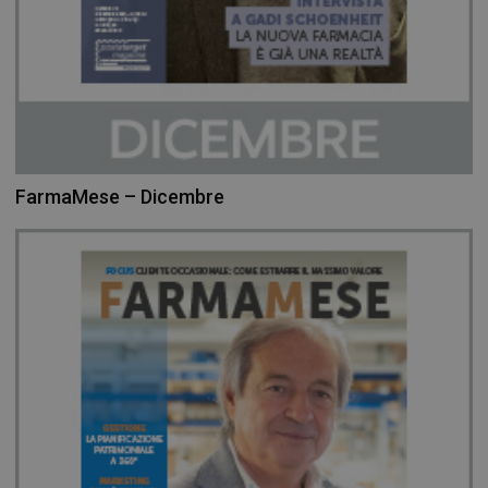
FarmaMese – Dicembre