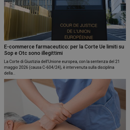
E-commerce farmaceutico: per la Corte Ue limiti su
Sop e Otc sono illegittimi
La Corte di Giustizia dell’Unione europea, con la sentenza del 21
maggio 2026 (causa C-604/24), è intervenuta sulla disciplina
della...