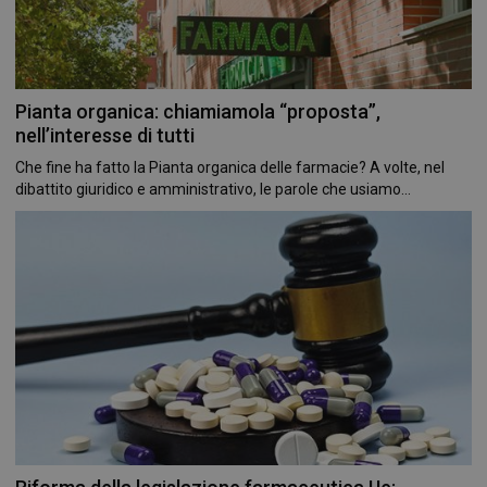
Pianta organica: chiamiamola “proposta”,
nell’interesse di tutti
Che fine ha fatto la Pianta organica delle farmacie? A volte, nel
dibattito giuridico e amministrativo, le parole che usiamo...