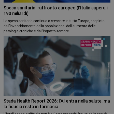
Spesa sanitaria: raffronto europeo (l’Italia supera i
190 miliardi)
La spesa sanitaria continua a crescere in tutta Europa, sospinta
dall’invecchiamento della popolazione, dall’aumento delle
patologie croniche e dall’impatto sempre...
Stada Health Report 2026: l’AI entra nella salute, ma
la fiducia resta in farmacia