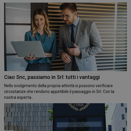
Ciao Snc, passiamo in Srl: tutti i vantaggi
Nello svolgimento della propria attività si possono verificare
circostanze che rendono appetibile il passaggio in Srl. Con la
nostra esperta...