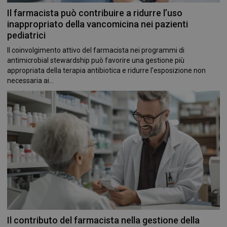
Il farmacista può contribuire a ridurre l’uso
inappropriato della vancomicina nei pazienti
pediatrici
Il coinvolgimento attivo del farmacista nei programmi di
antimicrobial stewardship può favorire una gestione più
appropriata della terapia antibiotica e ridurre l’esposizione non
necessaria ai...
Il contributo del farmacista nella gestione della