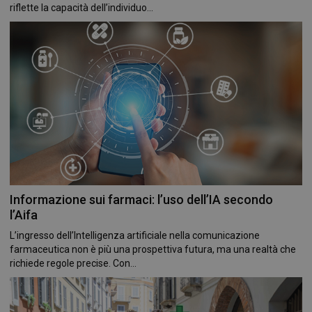
riflette la capacità dell’individuo...
Informazione sui farmaci: l’uso dell’IA secondo
l’Aifa
L’ingresso dell’Intelligenza artificiale nella comunicazione
farmaceutica non è più una prospettiva futura, ma una realtà che
richiede regole precise. Con...