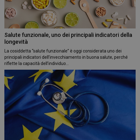
Salute funzionale, uno dei principali indicatori della
longevità
La cosiddetta “salute funzionale” è oggi considerata uno dei
principali indicatori dell’invecchiamento in buona salute, perché
riflette la capacità dell’individuo...