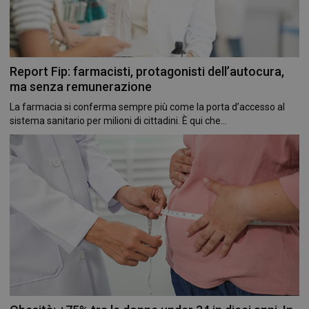
Report Fip: farmacisti, protagonisti dell’autocura,
ma senza remunerazione
La farmacia si conferma sempre più come la porta d’accesso al
sistema sanitario per milioni di cittadini. È qui che...