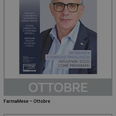
FarmaMese – Ottobre