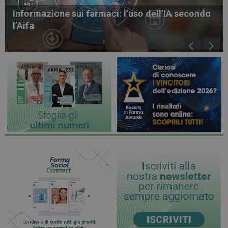
In Farmacia per i Bambini torna a novembre,
aperte le adesioni per farmacie e volontari