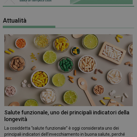
Attualità
Salute funzionale, uno dei principali indicatori della
longevità
La cosiddetta “salute funzionale” è oggi considerata uno dei
principali indicatori dell’invecchiamento in buona salute, perché