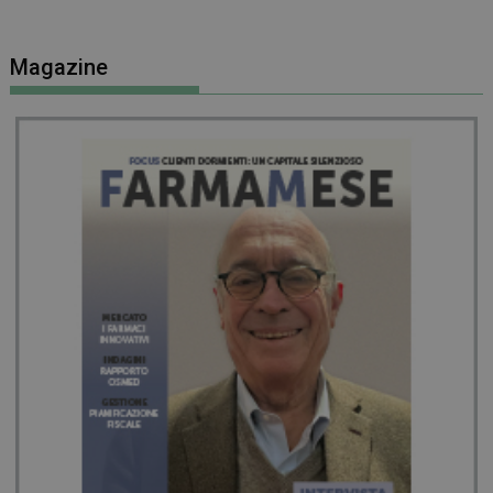
Magazine