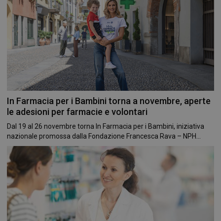
In Farmacia per i Bambini torna a novembre, aperte
le adesioni per farmacie e volontari
Dal 19 al 26 novembre torna In Farmacia per i Bambini, iniziativa
nazionale promossa dalla Fondazione Francesca Rava – NPH...