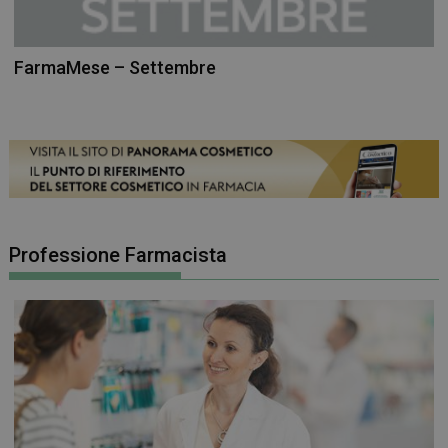
FarmaMese – Settembre
Professione Farmacista