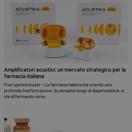
Amplificatori acustici: un mercato strategico per la
farmacia italiana
Post sponsorizzato – La farmacia italiana sta vivendo una
profonda trasformazione: da semplice luogo di dispensazione, si
sta affermando come...