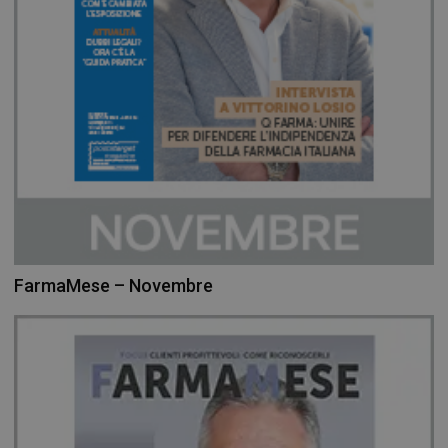
FarmaMese – Novembre