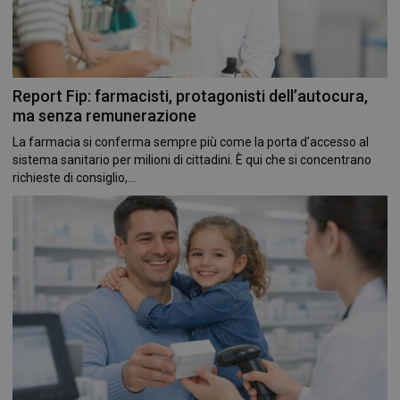
Report Fip: farmacisti, protagonisti dell’autocura,
ma senza remunerazione
La farmacia si conferma sempre più come la porta d’accesso al
sistema sanitario per milioni di cittadini. È qui che si concentrano
richieste di consiglio,...