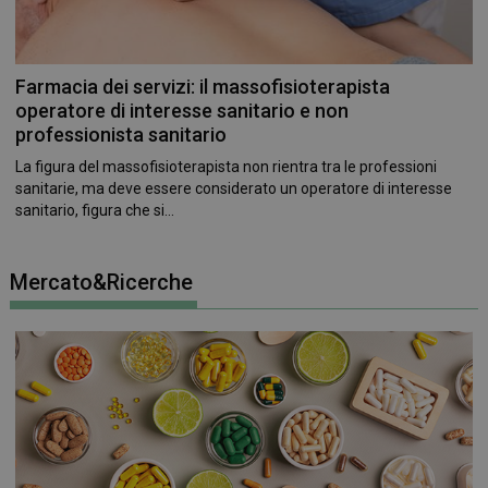
Farmacia dei servizi: il massofisioterapista
operatore di interesse sanitario e non
professionista sanitario
La figura del massofisioterapista non rientra tra le professioni
sanitarie, ma deve essere considerato un operatore di interesse
sanitario, figura che si...
Mercato&Ricerche