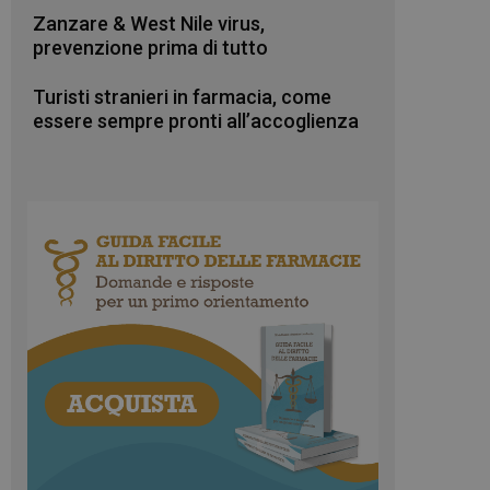
Zanzare & West Nile virus,
prevenzione prima di tutto
Turisti stranieri in farmacia, come
essere sempre pronti all’accoglienza