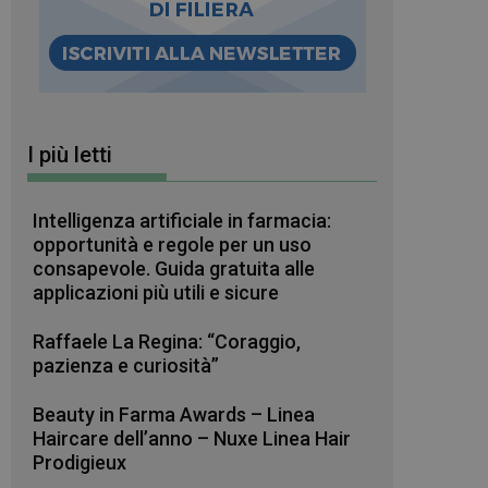
I più letti
Intelligenza artificiale in farmacia:
opportunità e regole per un uso
consapevole. Guida gratuita alle
applicazioni più utili e sicure
Raffaele La Regina: “Coraggio,
pazienza e curiosità”
Beauty in Farma Awards – Linea
Haircare dell’anno – Nuxe Linea Hair
Prodigieux