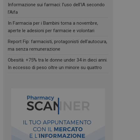
Informazione sui farmaci: l’uso dell’IA secondo
l’Aifa
In Farmacia per i Bambini torna a novembre,
aperte le adesioni per farmacie e volontari
Report Fip: farmacisti, protagonisti dell’autocura,
ma senza remunerazione
Obesità: +75% tra le donne under 34 in dieci anni.
In eccesso di peso oltre un minore su quattro