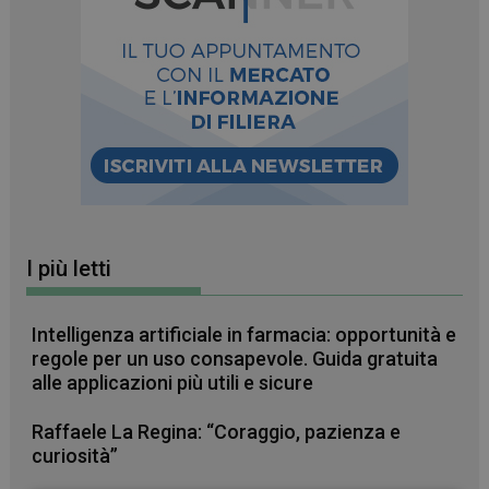
I più letti
Intelligenza artificiale in farmacia: opportunità e
regole per un uso consapevole. Guida gratuita
alle applicazioni più utili e sicure
Raffaele La Regina: “Coraggio, pazienza e
curiosità”