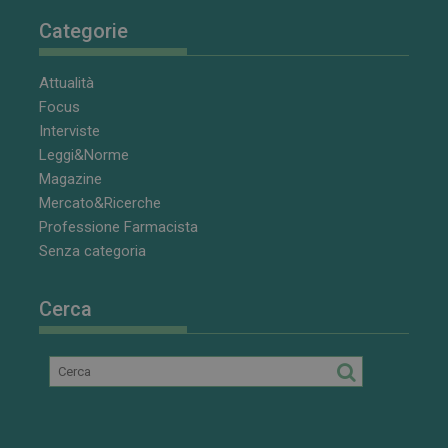
Categorie
Attualità
Focus
Interviste
Leggi&Norme
Magazine
Mercato&Ricerche
Professione Farmacista
Senza categoria
Cerca