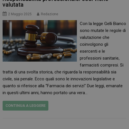
valutata
2 Maggio 2025
Redazione
Con la legge Gelli Bianco
sono mutate le regole di
valutazione che
coinvolgono gli
esercenti e le
professioni sanitarie,
farmacisti compresi. Si
tratta di una svolta storica, che riguarda la responsabilità sia
civile, sia penale. Ecco quali sono le innovazioni legislative e
quanto si riferisce alla “Farmacia dei servizi” Due leggi, emanate
in questi ultimi anni, hanno portato una vera…
CONTINUA A LEGGERE