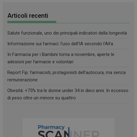
Articoli recenti
Salute funzionale, uno dei principali indicatori della longevità
Informazione sui farmaci: l’uso dell’IA secondo l’Aifa
In Farmacia per i Bambini torna a novembre, aperte le
adesioni per farmacie e volontari
Report Fip: farmacisti, protagonisti dell’autocura, ma senza
remunerazione
Obesità: +75% tra le donne under 34 in dieci anni. In eccesso
di peso oltre un minore su quattro