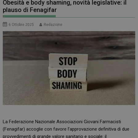
Obesità e body shaming, novità legislative: il
plauso di Fenagifar
6 Ottobre 2025
Redazione
La Federazione Nazionale Associazioni Giovani Farmacisti
(Fenagifar) accoglie con favore l’approvazione definitiva di due
provvedimenti di grande valore sanitario e sociale: il