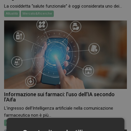
La cosiddetta “salute funzionale” è oggi considerata uno dei...
Attualità
Mercato&Ricerche
Informazione sui farmaci: l’uso dell’IA secondo
l’Aifa
L’ingresso dell’Intelligenza artificiale nella comunicazione
farmaceutica non è più...
Attualità