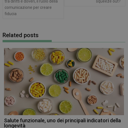
tra diritti e doveri, il ruolo della
squeeze out?
comunicazione per creare
fiducia
Related posts
Salute funzionale, uno dei principali indicatori della
longevità