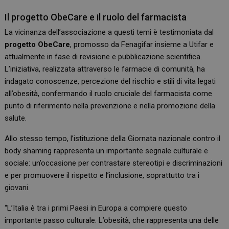
Il progetto ObeCare e il ruolo del farmacista
La vicinanza dell’associazione a questi temi è testimoniata dal
progetto ObeCare
, promosso da Fenagifar insieme a Utifar e
attualmente in fase di revisione e pubblicazione scientifica.
L’iniziativa, realizzata attraverso le farmacie di comunità, ha
indagato conoscenze, percezione del rischio e stili di vita legati
all’obesità, confermando il ruolo cruciale del farmacista come
punto di riferimento nella prevenzione e nella promozione della
salute.
Allo stesso tempo, l’istituzione della Giornata nazionale contro il
body shaming rappresenta un importante segnale culturale e
sociale: un’occasione per contrastare stereotipi e discriminazioni
e per promuovere il rispetto e l’inclusione, soprattutto tra i
giovani.
“L’Italia è tra i primi Paesi in Europa a compiere questo
importante passo culturale. L’obesità, che rappresenta una delle