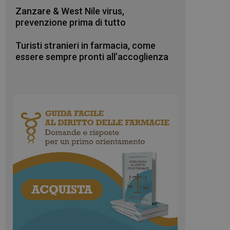
Zanzare & West Nile virus,
prevenzione prima di tutto
Turisti stranieri in farmacia, come
essere sempre pronti all’accoglienza