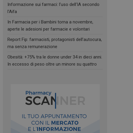
Informazione sui farmaci: l’uso dell’IA secondo
l’Aifa
In Farmacia per i Bambini torna a novembre,
aperte le adesioni per farmacie e volontari
Report Fip: farmacisti, protagonisti dell’autocura,
ma senza remunerazione
Obesità: +75% tra le donne under 34 in dieci anni.
In eccesso di peso oltre un minore su quattro