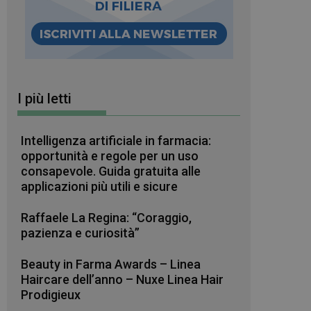
I più letti
Intelligenza artificiale in farmacia:
opportunità e regole per un uso
consapevole. Guida gratuita alle
applicazioni più utili e sicure
Raffaele La Regina: “Coraggio,
pazienza e curiosità”
Beauty in Farma Awards – Linea
Haircare dell’anno – Nuxe Linea Hair
Prodigieux