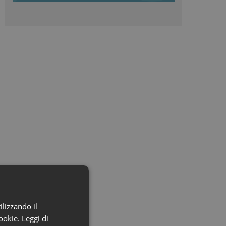
ilizzando il
cookie.
Leggi di