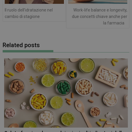
Il ruolo dell’idratazione nel
Work-life balance e longevity,
cambio di stagione
due concetti chiave anche per
la farmacia
Related posts