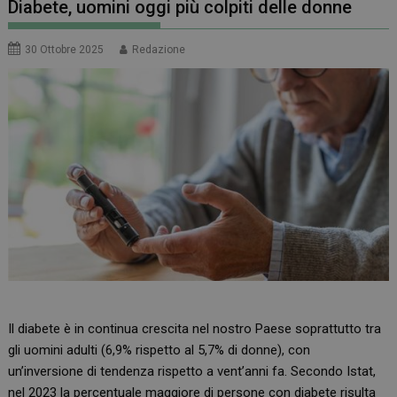
Diabete, uomini oggi più colpiti delle donne
30 Ottobre 2025
Redazione
Il diabete è in continua crescita nel nostro Paese soprattutto tra
gli uomini adulti (6,9% rispetto al 5,7% di donne), con
un’inversione di tendenza rispetto a vent’anni fa. Secondo Istat,
nel 2023 la percentuale maggiore di persone con diabete risulta