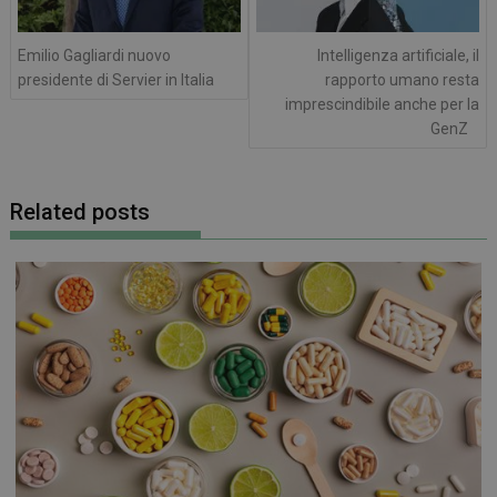
Emilio Gagliardi nuovo
Intelligenza artificiale, il
presidente di Servier in Italia
rapporto umano resta
imprescindibile anche per la
GenZ
Related posts