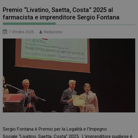
Premio “Livatino, Saetta, Costa” 2025 al
farmacista e imprenditore Sergio Fontana
7 Ottobre 2025
Redazione
Sergio Fontana è Premio per la Legalità e l’Impegno
Sociale “Livatino, Saetta, Costa” 2025. L’imprenditore pugliese è