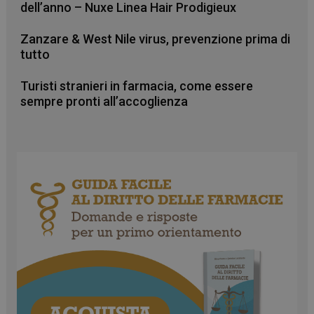
dell’anno – Nuxe Linea Hair Prodigieux
Zanzare & West Nile virus, prevenzione prima di
tutto
Turisti stranieri in farmacia, come essere
sempre pronti all’accoglienza