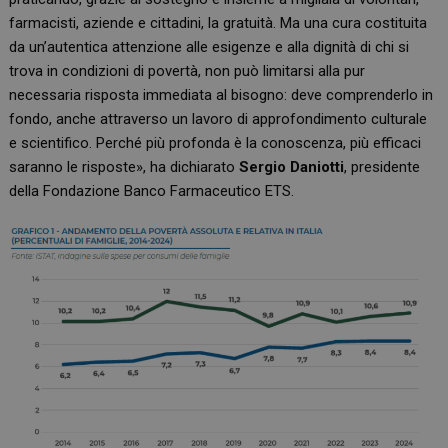
farmacisti, aziende e cittadini, la gratuità. Ma una cura costituita
da un’autentica attenzione alle esigenze e alla dignità di chi si
trova in condizioni di povertà, non può limitarsi alla pur
necessaria risposta immediata al bisogno: deve comprenderlo in
fondo, anche attraverso un lavoro di approfondimento culturale
e scientifico. Perché più profonda è la conoscenza, più efficaci
saranno le risposte», ha dichiarato
Sergio Daniotti
, presidente
della Fondazione Banco Farmaceutico ETS.