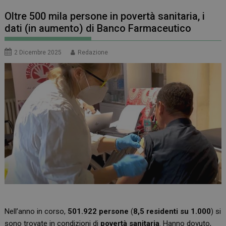
Oltre 500 mila persone in povertà sanitaria, i
dati (in aumento) di Banco Farmaceutico
2 Dicembre 2025
Redazione
Nell’anno in corso,
501.922 persone
(
8,5 residenti su 1.000
) si
sono trovate in condizioni di
povertà sanitaria
. Hanno dovuto,