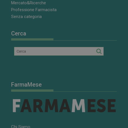
Mercato&Ricerche
Professione Farmacista
Senza categoria
Cerca
FarmaMese
Chi Siamo