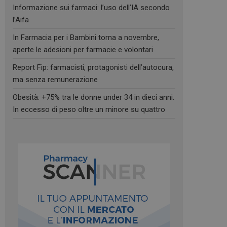
Informazione sui farmaci: l’uso dell’IA secondo
l’Aifa
In Farmacia per i Bambini torna a novembre,
aperte le adesioni per farmacie e volontari
Report Fip: farmacisti, protagonisti dell’autocura,
ma senza remunerazione
Obesità: +75% tra le donne under 34 in dieci anni.
In eccesso di peso oltre un minore su quattro