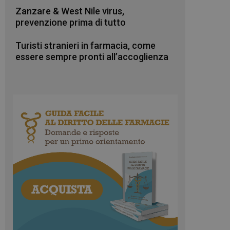
Zanzare & West Nile virus,
prevenzione prima di tutto
Turisti stranieri in farmacia, come
essere sempre pronti all’accoglienza