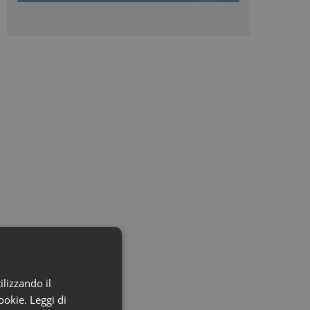
ilizzando il
cookie.
Leggi di