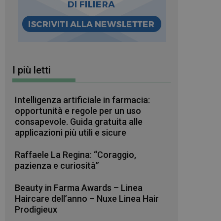
I più letti
Intelligenza artificiale in farmacia:
opportunità e regole per un uso
consapevole. Guida gratuita alle
applicazioni più utili e sicure
Raffaele La Regina: “Coraggio,
pazienza e curiosità”
Beauty in Farma Awards – Linea
Haircare dell’anno – Nuxe Linea Hair
Prodigieux