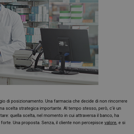
io di posizionamento. Una farmacia che decide di non rincorrere
na scelta strategica importante. Al tempo stesso, però, c’è un
re: quella scelta, nel momento in cui attraversa il banco, ha
 forte. Una proposta. Senza, il cliente non percepisce
valore
, e si