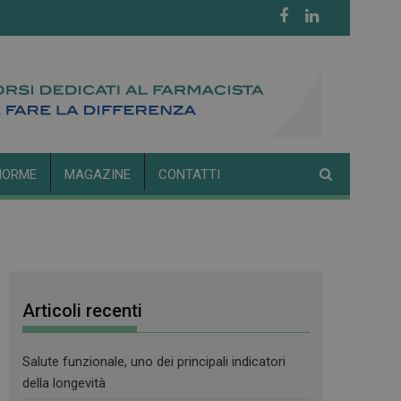
NORME
MAGAZINE
CONTATTI
Articoli recenti
Salute funzionale, uno dei principali indicatori
della longevità