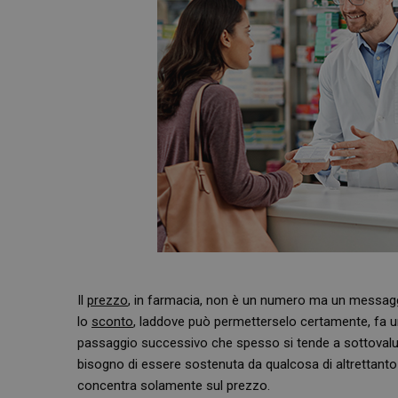
Il
prezzo
, in farmacia, non è un numero ma un messagg
lo
sconto
, laddove può permetterselo certamente, fa u
passaggio successivo che spesso si tende a sottovaluta
bisogno di essere sostenuta da qualcosa di altrettanto
concentra solamente sul prezzo.