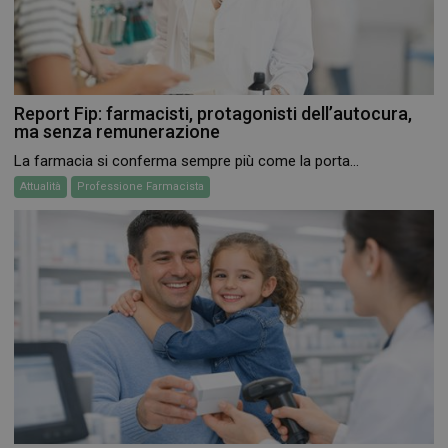
Report Fip: farmacisti, protagonisti dell’autocura,
ma senza remunerazione
La farmacia si conferma sempre più come la porta...
Attualità
Professione Farmacista