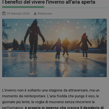
I benefici del vivere l’inverno all’aria aperta
29 Gennaio 2026
Redazione
L’inverno non è soltanto una stagione da attraversare, ma un
momento da reinterpretare. L’aria fredda che punge il viso, le
giornate più lente, la voglia di muoversi senza rincorrere la
performance:
è proprio in inverno che cresce il desiderio di