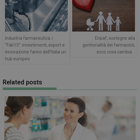
Industria farmaceutica, i
Enpaf, sostegno alla
“Fab13”: investimenti, export e
genitorialità dei farmacisti,
innovazione fanno dell’Italia un
ecco cosa cambia
hub europeo
Related posts