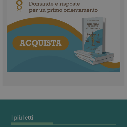
I più letti