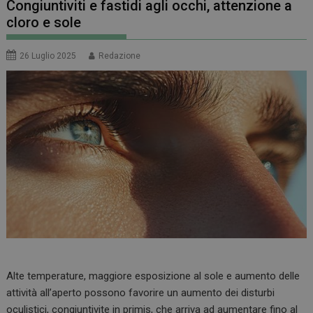
Congiuntiviti e fastidi agli occhi, attenzione a
cloro e sole
26 Luglio 2025
Redazione
Alte temperature, maggiore esposizione al sole e aumento delle
attività all’aperto possono favorire un aumento dei disturbi
oculistici, congiuntivite in primis, che arriva ad aumentare fino al