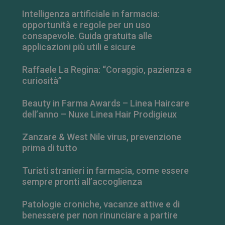
Intelligenza artificiale in farmacia:
opportunità e regole per un uso
consapevole. Guida gratuita alle
applicazioni più utili e sicure
Raffaele La Regina: “Coraggio, pazienza e
curiosità”
Beauty in Farma Awards – Linea Haircare
dell’anno – Nuxe Linea Hair Prodigieux
Zanzare & West Nile virus, prevenzione
prima di tutto
Turisti stranieri in farmacia, come essere
sempre pronti all’accoglienza
Patologie croniche, vacanze attive e di
benessere per non rinunciare a partire