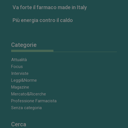
Va forte il farmaco made in Italy
Più energia contro il caldo
Categorie
Attualità
Focus
Interviste
Leggi&Norme
Magazine
Mercato&Ricerche
Professione Farmacista
Senza categoria
Cerca