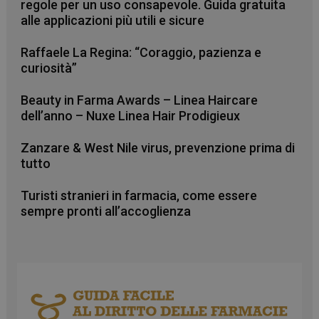
regole per un uso consapevole. Guida gratuita
alle applicazioni più utili e sicure
Raffaele La Regina: “Coraggio, pazienza e
curiosità”
Beauty in Farma Awards – Linea Haircare
dell’anno – Nuxe Linea Hair Prodigieux
Zanzare & West Nile virus, prevenzione prima di
tutto
Turisti stranieri in farmacia, come essere
sempre pronti all’accoglienza