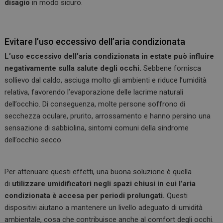
disagio
in modo sicuro.
Evitare l’uso eccessivo dell’aria condizionata
L’uso eccessivo dell’aria condizionata in estate può influire
negativamente sulla salute degli occhi.
Sebbene fornisca
sollievo dal caldo, asciuga molto gli ambienti e riduce l’umidità
relativa, favorendo l’evaporazione delle lacrime naturali
dell’occhio. Di conseguenza, molte persone soffrono di
secchezza oculare, prurito, arrossamento e hanno persino una
sensazione di sabbiolina, sintomi comuni della sindrome
dell’occhio secco.
Per attenuare questi effetti, una buona soluzione è quella
di
utilizzare umidificatori negli spazi chiusi in cui l’aria
condizionata è accesa per periodi prolungati.
Questi
dispositivi aiutano a mantenere un livello adeguato di umidità
ambientale, cosa che contribuisce anche al comfort degli occhi.