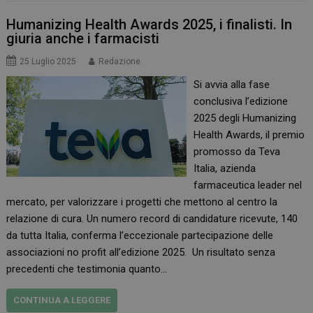
Humanizing Health Awards 2025, i finalisti. In
giuria anche i farmacisti
25 Luglio 2025
Redazione
Si avvia alla fase
conclusiva l’edizione
2025 degli Humanizing
Health Awards, il premio
promosso da Teva
Italia, azienda
farmaceutica leader nel
mercato, per valorizzare i progetti che mettono al centro la
relazione di cura. Un numero record di candidature ricevute, 140
da tutta Italia, conferma l’eccezionale partecipazione delle
associazioni no profit all’edizione 2025. Un risultato senza
precedenti che testimonia quanto…
CONTINUA A LEGGERE