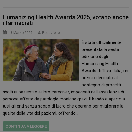
Humanizing Health Awards 2025, votano anche
i farmacisti
13 Marzo 2025
Redazione
È stata ufficialmente
presentata la sesta
edizione degli
Humanizing Health
Awards di Teva Italia, un
premio dedicato al
sostegno di progetti
rivolti ai pazienti e ai loro caregiver, impegnati nell’assistenza di
persone affette da patologie croniche gravi. Il bando è aperto a
tutti gli enti senza scopo di lucro che operano per migliorare la
qualità della vita dei pazienti, offrendo…
CONTINUA A LEGGERE