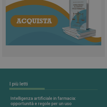
I più letti
Intelligenza artificiale in farmacia:
opportunità e regole per un uso