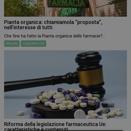
Pianta organica: chiamiamola “proposta”,
nell’interesse di tutti
Che fine ha fatto la Pianta organica delle farmacie?...
Attualità
Leggi&Norme
Riforma della legislazione farmaceutica Ue:
caratteristiche e contenuti