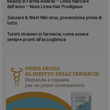
Beauty in Farma Awards – Linea Haircare
dell’anno – Nuxe Linea Hair Prodigieux
Zanzare & West Nile virus, prevenzione prima di
tutto
Turisti stranieri in farmacia, come essere
sempre pronti all’accoglienza