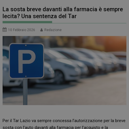
La sosta breve davanti alla farmacia è sempre
lecita? Una sentenza del Tar
10 Febbraio 2026
Redazione
Per il Tar Lazio va sempre concessa l’autorizzazione per la breve
sosta con l’auto davanti alla farmacia per l’acquisto e la