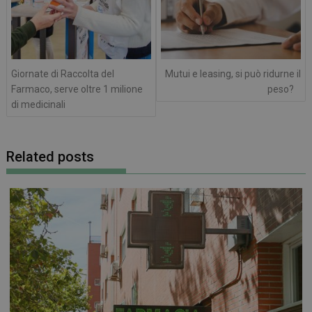
Giornate di Raccolta del
Mutui e leasing, si può ridurne il
Farmaco, serve oltre 1 milione
peso?
di medicinali
Related posts