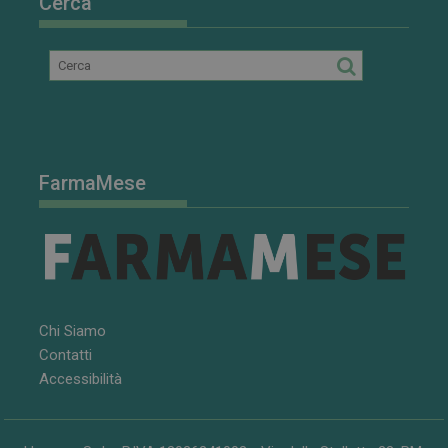
Cerca
FarmaMese
Chi Siamo
Contatti
Accessibilità