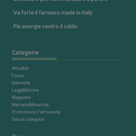
Va forte il farmaco made in Italy
Più energia contro il caldo
Categorie
Attualità
Focus
Interviste
Leggi&Norme
Magazine
Mercato&Ricerche
Professione Farmacista
Senza categoria