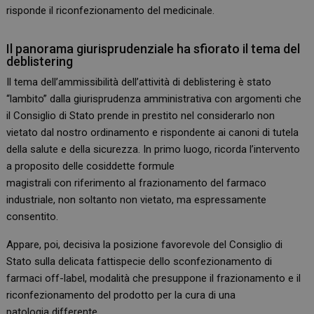
risponde il riconfezionamento del medicinale.
Il panorama giurisprudenziale ha sfiorato il tema del
deblistering
Il tema dell’ammissibilità dell’attività di deblistering è stato
“lambito” dalla giurisprudenza amministrativa con argomenti che
il Consiglio di Stato prende in prestito nel considerarlo non
vietato dal nostro ordinamento e rispondente ai canoni di tutela
della salute e della sicurezza. In primo luogo, ricorda l’intervento
a proposito delle cosiddette formule
magistrali con riferimento al frazionamento del farmaco
industriale, non soltanto non vietato, ma espressamente
consentito.
Appare, poi, decisiva la posizione favorevole del Consiglio di
Stato sulla delicata fattispecie dello sconfezionamento di
farmaci off-label, modalità che presuppone il frazionamento e il
riconfezionamento del prodotto per la cura di una
patologia differente.