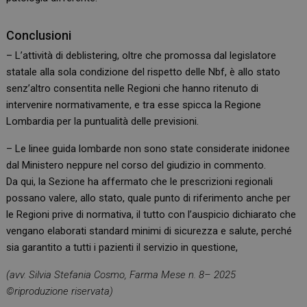
Conclusioni
– L’attività di deblistering, oltre che promossa dal legislatore
statale alla sola condizione del rispetto delle Nbf, è allo stato
senz’altro consentita nelle Regioni che hanno ritenuto di
intervenire normativamente, e tra esse spicca la Regione
Lombardia per la puntualità delle previsioni.
– Le linee guida lombarde non sono state considerate inidonee
dal Ministero neppure nel corso del giudizio in commento.
Da qui, la Sezione ha affermato che le prescrizioni regionali
possano valere, allo stato, quale punto di riferimento anche per
le Regioni prive di normativa, il tutto con l’auspicio dichiarato che
vengano elaborati standard minimi di sicurezza e salute, perché
sia garantito a tutti i pazienti il servizio in questione,
(avv. Silvia Stefania Cosmo, Farma Mese n. 8– 2025
©riproduzione riservata)