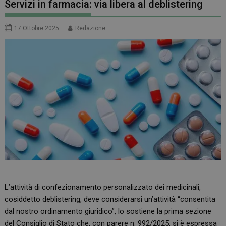
Servizi in farmacia: via libera al deblistering
17 Ottobre 2025
Redazione
L’attività di confezionamento personalizzato dei medicinali,
cosiddetto deblistering, deve considerarsi un’attività “consentita
dal nostro ordinamento giuridico”, lo sostiene la prima sezione
del Consiglio di Stato che, con parere n. 992/2025, si è espressa