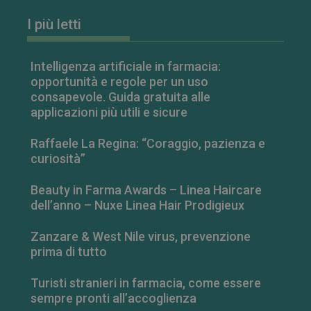
I più letti
Intelligenza artificiale in farmacia:
opportunità e regole per un uso
consapevole. Guida gratuita alle
applicazioni più utili e sicure
Raffaele La Regina: “Coraggio, pazienza e
curiosità”
Beauty in Farma Awards – Linea Haircare
dell’anno – Nuxe Linea Hair Prodigieux
Zanzare & West Nile virus, prevenzione
prima di tutto
Turisti stranieri in farmacia, come essere
sempre pronti all’accoglienza