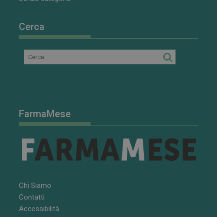
Cerca
FarmaMese
Chi Siamo
Contatti
Accessibilità