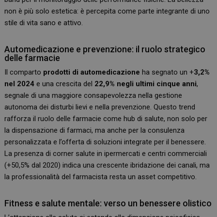
non è più solo estetica: è percepita come parte integrante di uno
stile di vita sano e attivo.
Automedicazione e prevenzione: il ruolo strategico
delle farmacie
Il comparto
prodotti di automedicazione
ha segnato un +
3,2%
nel 2024
e una crescita del
22,9% negli ultimi cinque anni
,
segnale di una maggiore consapevolezza nella gestione
autonoma dei disturbi lievi e nella prevenzione. Questo trend
rafforza il ruolo delle farmacie come hub di salute, non solo per
la dispensazione di farmaci, ma anche per la consulenza
personalizzata e l’offerta di soluzioni integrate per il benessere.
La presenza di corner salute in ipermercati e centri commerciali
(+50,5% dal 2020) indica una crescente ibridazione dei canali, ma
la professionalità del farmacista resta un asset competitivo.
Fitness e salute mentale: verso un benessere olistico