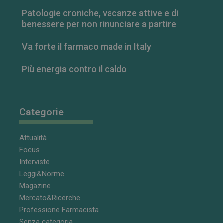
Patologie croniche, vacanze attive e di
benessere per non rinunciare a partire
Va forte il farmaco made in Italy
Più energia contro il caldo
Categorie
Attualità
Focus
Interviste
Leggi&Norme
Magazine
Mercato&Ricerche
Professione Farmacista
Senza categoria