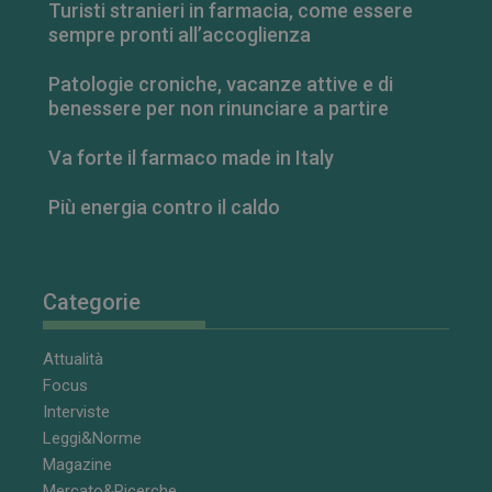
Turisti stranieri in farmacia, come essere
sempre pronti all’accoglienza
Patologie croniche, vacanze attive e di
benessere per non rinunciare a partire
Va forte il farmaco made in Italy
Più energia contro il caldo
Categorie
Attualità
Focus
Interviste
Leggi&Norme
Magazine
Mercato&Ricerche