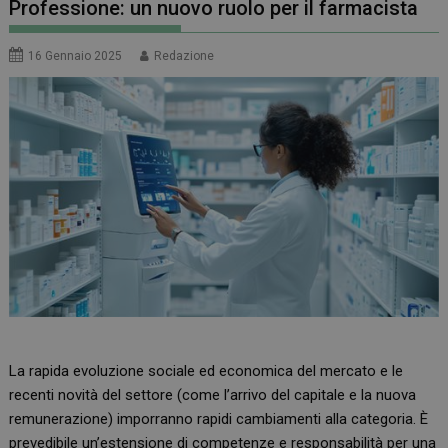
Professione: un nuovo ruolo per il farmacista
16 Gennaio 2025
Redazione
La rapida evoluzione sociale ed economica del mercato e le
recenti novità del settore (come l’arrivo del capitale e la nuova
remunerazione) imporranno rapidi cambiamenti alla categoria. È
prevedibile un’estensione di competenze e responsabilità per una