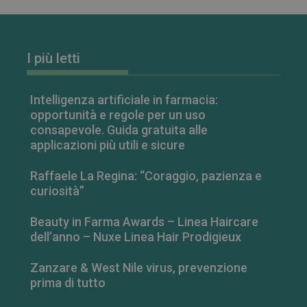
I più letti
Intelligenza artificiale in farmacia:
opportunità e regole per un uso
consapevole. Guida gratuita alle
applicazioni più utili e sicure
Raffaele La Regina: “Coraggio, pazienza e
curiosità”
Beauty in Farma Awards – Linea Haircare
dell’anno – Nuxe Linea Hair Prodigieux
Zanzare & West Nile virus, prevenzione
prima di tutto