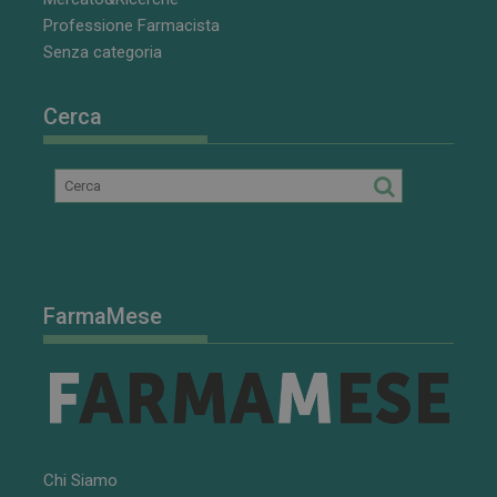
Professione Farmacista
Senza categoria
Cerca
FarmaMese
Chi Siamo