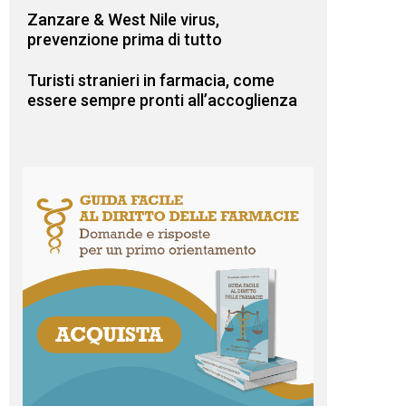
Zanzare & West Nile virus,
prevenzione prima di tutto
Turisti stranieri in farmacia, come
essere sempre pronti all’accoglienza