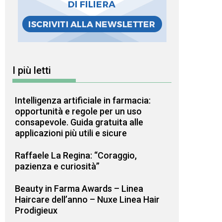
I più letti
Intelligenza artificiale in farmacia:
opportunità e regole per un uso
consapevole. Guida gratuita alle
applicazioni più utili e sicure
Raffaele La Regina: “Coraggio,
pazienza e curiosità”
Beauty in Farma Awards – Linea
Haircare dell’anno – Nuxe Linea Hair
Prodigieux