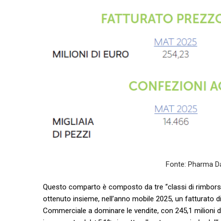
Fonte: Pharma D
Questo comparto è composto da tre “classi di rimbors
ottenuto insieme, nell’anno mobile 2025, un fatturato di 9
Commerciale a dominare le vendite, con 245,1 milioni di e