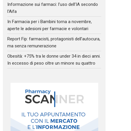
Informazione sui farmaci: l’uso dell’IA secondo
l’Aifa
In Farmacia per i Bambini torna a novembre,
aperte le adesioni per farmacie e volontari
Report Fip: farmacisti, protagonisti dell’autocura,
ma senza remunerazione
Obesità: +75% tra le donne under 34 in dieci anni.
In eccesso di peso oltre un minore su quattro