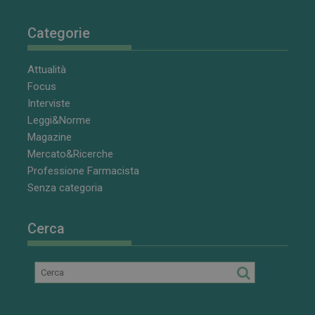
Categorie
Attualità
Focus
Interviste
Leggi&Norme
Magazine
Mercato&Ricerche
Professione Farmacista
Senza categoria
Cerca