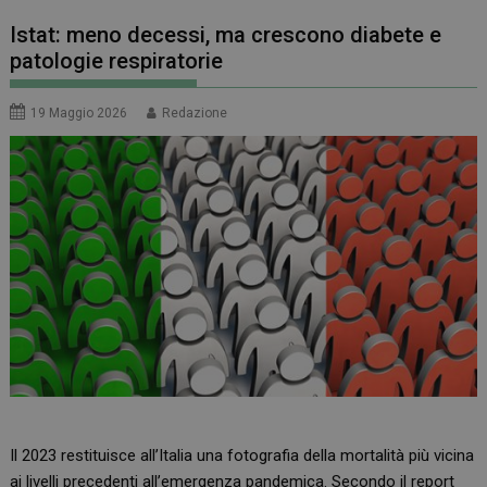
Istat: meno decessi, ma crescono diabete e
patologie respiratorie
19 Maggio 2026
Redazione
Il 2023 restituisce all’Italia una fotografia della mortalità più vicina
ai livelli precedenti all’emergenza pandemica. Secondo il report