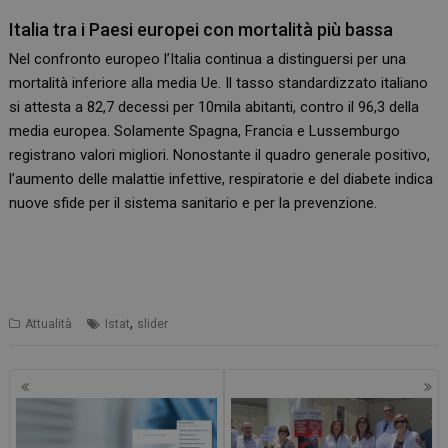
Italia tra i Paesi europei con mortalità più bassa
Nel confronto europeo l’Italia continua a distinguersi per una
mortalità inferiore alla media Ue. Il tasso standardizzato italiano
si attesta a 82,7 decessi per 10mila abitanti, contro il 96,3 della
media europea. Solamente Spagna, Francia e Lussemburgo
registrano valori migliori. Nonostante il quadro generale positivo,
l’aumento delle malattie infettive, respiratorie e del diabete indica
nuove sfide per il sistema sanitario e per la prevenzione.
,
Attualità
Istat
slider
Navigazione
articoli