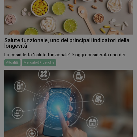
Salute funzionale, uno dei principali indicatori della
longevità
La cosiddetta “salute funzionale” è oggi considerata uno dei...
Attualità
Mercato&Ricerche