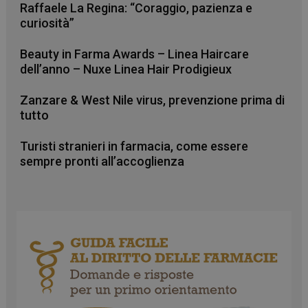
mese
.farmamese.it
Raffaele La Regina: “Coraggio, pazienza e
curiosità”
Beauty in Farma Awards – Linea Haircare
dell’anno – Nuxe Linea Hair Prodigieux
Zanzare & West Nile virus, prevenzione prima di
tutto
Turisti stranieri in farmacia, come essere
sempre pronti all’accoglienza