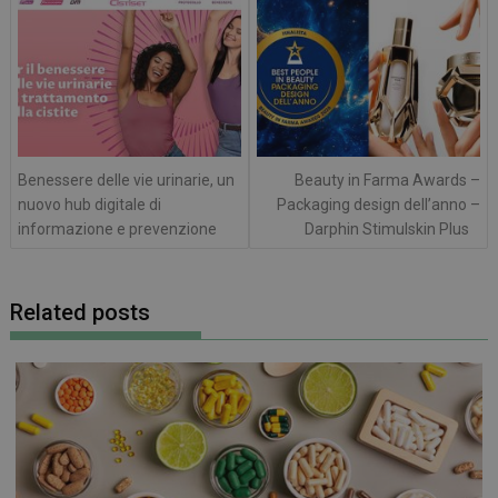
articoli
Benessere delle vie urinarie, un
Beauty in Farma Awards –
nuovo hub digitale di
Packaging design dell’anno –
informazione e prevenzione
Darphin Stimulskin Plus
Related posts