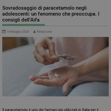
Sovradosaggio di paracetamolo negli
adolescenti: un fenomeno che preoccupa. I
consigli dell’Aifa
18 Maggio 2026
Redazione
Il paracetamolo è uno dei farmaci più utilizzati in Italia per il