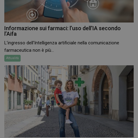
Informazione sui farmaci: l’uso dell’IA secondo
l’Aifa
L’ingresso dell’Intelligenza artificiale nella comunicazione
farmaceutica non è più...
Attualità