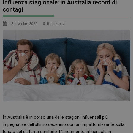
Influenza stagionale: in Australia record di
contagi
1 Settembre 2025
Redazione
In Australia è in corso una delle stagioni influenzali più
impegnative dell’ultimo decennio con un impatto rilevante sulla
tenuta del sistema sanitario. L’andamento influenzale in