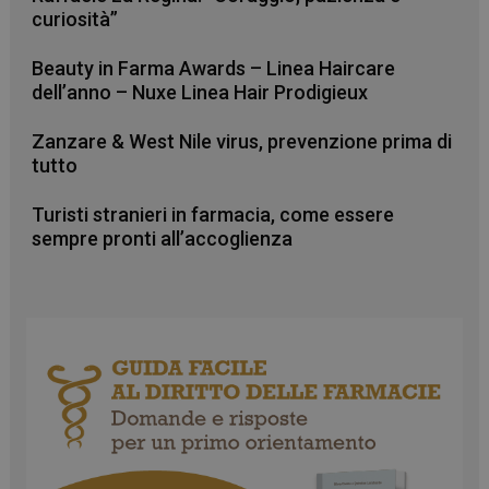
curiosità”
Beauty in Farma Awards – Linea Haircare
dell’anno – Nuxe Linea Hair Prodigieux
Zanzare & West Nile virus, prevenzione prima di
tutto
Turisti stranieri in farmacia, come essere
sempre pronti all’accoglienza