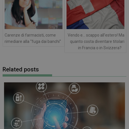
Carenze di farmacisti, come
Vendo e… scappo all’estero! Ma
rimediare alla “fuga dai banchi”
quanto costa diventare titolari
in Francia o in Svizzera?
Related posts