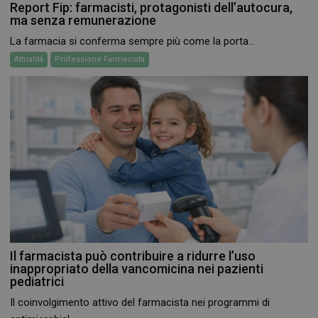
Report Fip: farmacisti, protagonisti dell’autocura,
ma senza remunerazione
La farmacia si conferma sempre più come la porta...
Attualità
Professione Farmacista
Il farmacista può contribuire a ridurre l’uso
inappropriato della vancomicina nei pazienti
pediatrici
Il coinvolgimento attivo del farmacista nei programmi di