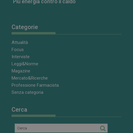
Più energia contro il caldo
Categorie
Attualità
Focus
Interviste
Leggi&Norme
Magazine
Mercato&Ricerche
Professione Farmacista
Senza categoria
Cerca