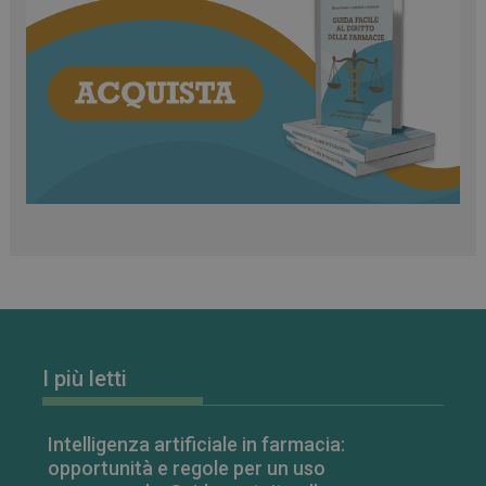
I più letti
Intelligenza artificiale in farmacia:
opportunità e regole per un uso