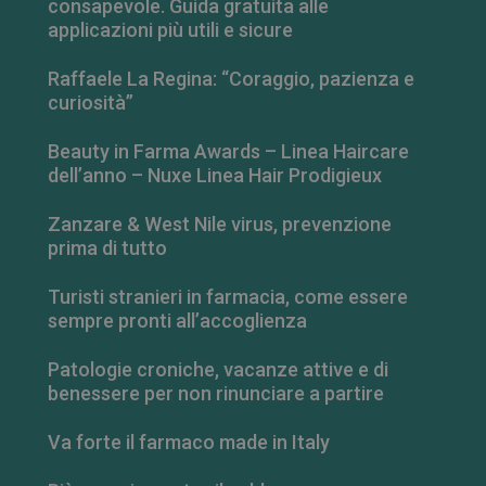
consapevole. Guida gratuita alle
applicazioni più utili e sicure
Raffaele La Regina: “Coraggio, pazienza e
curiosità”
Beauty in Farma Awards – Linea Haircare
dell’anno – Nuxe Linea Hair Prodigieux
Zanzare & West Nile virus, prevenzione
prima di tutto
Turisti stranieri in farmacia, come essere
sempre pronti all’accoglienza
Patologie croniche, vacanze attive e di
benessere per non rinunciare a partire
Va forte il farmaco made in Italy