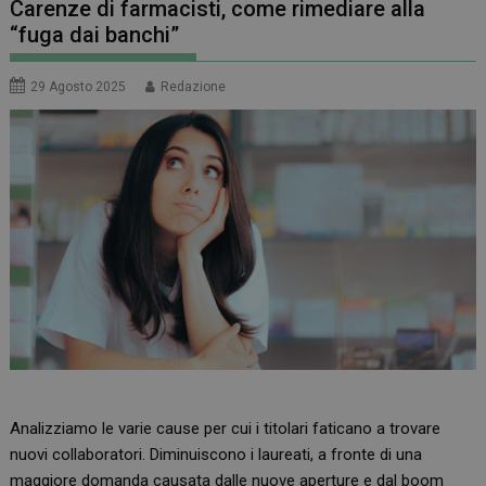
Carenze di farmacisti, come rimediare alla
“fuga dai banchi”
29 Agosto 2025
Redazione
Analizziamo le varie cause per cui i titolari faticano a trovare
nuovi collaboratori. Diminuiscono i laureati, a fronte di una
maggiore domanda causata dalle nuove aperture e dal boom