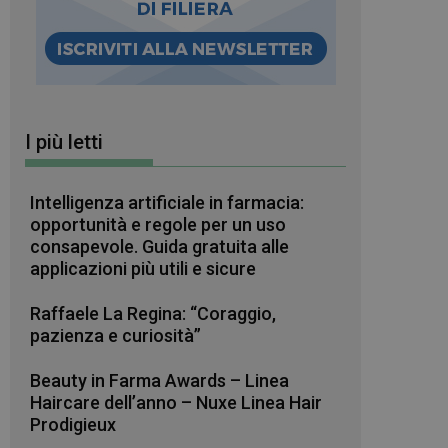
I più letti
Intelligenza artificiale in farmacia:
opportunità e regole per un uso
consapevole. Guida gratuita alle
applicazioni più utili e sicure
Raffaele La Regina: “Coraggio,
pazienza e curiosità”
Beauty in Farma Awards – Linea
Haircare dell’anno – Nuxe Linea Hair
Prodigieux