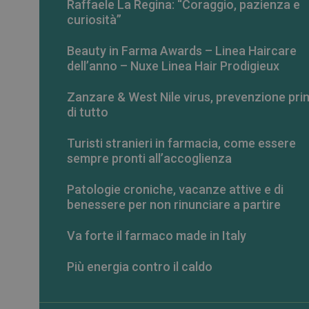
Raffaele La Regina: “Coraggio, pazienza e
curiosità”
Beauty in Farma Awards – Linea Haircare
dell’anno – Nuxe Linea Hair Prodigieux
Zanzare & West Nile virus, prevenzione pri
di tutto
Turisti stranieri in farmacia, come essere
sempre pronti all’accoglienza
Patologie croniche, vacanze attive e di
benessere per non rinunciare a partire
Va forte il farmaco made in Italy
Più energia contro il caldo