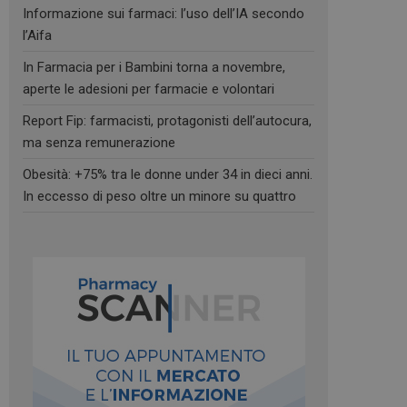
Informazione sui farmaci: l’uso dell’IA secondo
l’Aifa
In Farmacia per i Bambini torna a novembre,
aperte le adesioni per farmacie e volontari
Report Fip: farmacisti, protagonisti dell’autocura,
ma senza remunerazione
Obesità: +75% tra le donne under 34 in dieci anni.
In eccesso di peso oltre un minore su quattro