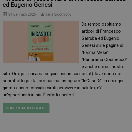
ed Eugenio Genesi
31 Gennaio 2025
Ilaria Sicchirollo
Da tempo ospitiamo
articoli di Francesco
Garruba ed Eugenio
Genesi sulle pagine di
“Farma Mese”,
“Panorama Cosmetico”
e anche qui sul nostro
sito. Ora, per chi ama seguirli anche sui social (dove sono noti
soprattutto per la loro pagina Instagram “InCasoDi“, in cui ogni
giorno danno consigli mirati per vivere in salute), c’è
un’opportunità in più. È infatti uscito il…
CONTINUA A LEGGERE