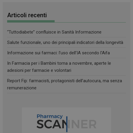
Articoli recenti
“Tuttodiabete” confluisce in Sanità Informazione
Salute funzionale, uno dei principali indicatori della longevità
Informazione sui farmaci: l’uso dell’IA secondo l’Aifa
In Farmacia per i Bambini torna a novembre, aperte le
adesioni per farmacie e volontari
Report Fip: farmacisti, protagonisti dell’autocura, ma senza
remunerazione