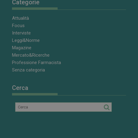
Categorie
Attualità
Focus
Interviste
Leggi&Norme
Magazine
Mercato&Ricerche
Professione Farmacista
Senza categoria
Cerca