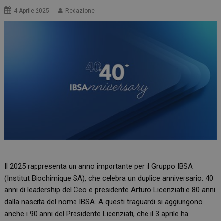
4 Aprile 2025
Redazione
Il 2025 rappresenta un anno importante per il Gruppo IBSA
(Institut Biochimique SA), che celebra un duplice anniversario: 40
anni di leadership del Ceo e presidente Arturo Licenziati e 80 anni
dalla nascita del nome IBSA. A questi traguardi si aggiungono
anche i 90 anni del Presidente Licenziati, che il 3 aprile ha