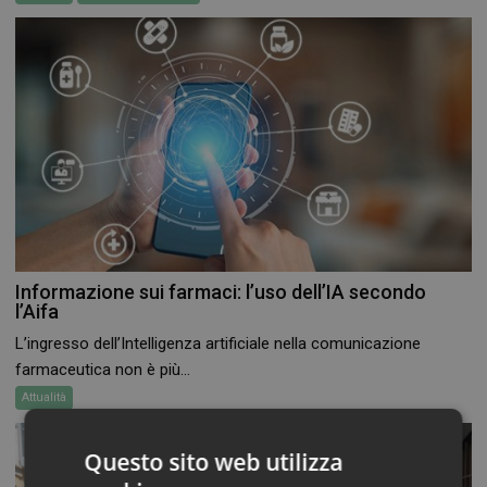
Informazione sui farmaci: l’uso dell’IA secondo
l’Aifa
L’ingresso dell’Intelligenza artificiale nella comunicazione
farmaceutica non è più...
Attualità
Questo sito web utilizza