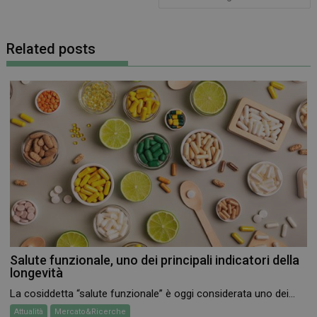
Related posts
Salute funzionale, uno dei principali indicatori della
longevità
La cosiddetta “salute funzionale” è oggi considerata uno dei...
Attualità
Mercato&Ricerche