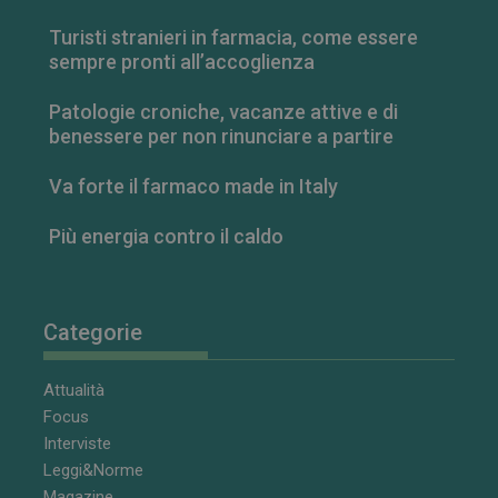
Turisti stranieri in farmacia, come essere
sempre pronti all’accoglienza
Patologie croniche, vacanze attive e di
benessere per non rinunciare a partire
Va forte il farmaco made in Italy
Più energia contro il caldo
Categorie
Attualità
Focus
Interviste
Leggi&Norme
Magazine