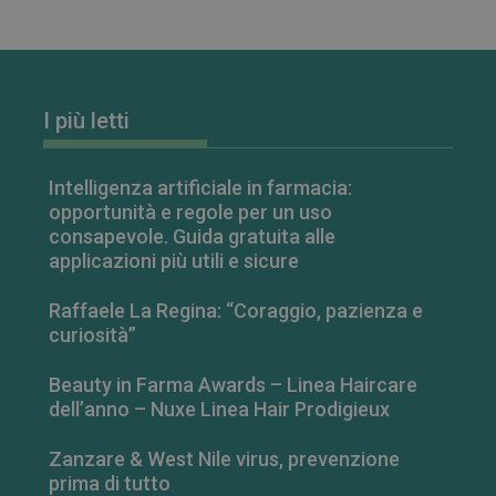
I più letti
Intelligenza artificiale in farmacia:
opportunità e regole per un uso
consapevole. Guida gratuita alle
applicazioni più utili e sicure
Raffaele La Regina: “Coraggio, pazienza e
curiosità”
Beauty in Farma Awards – Linea Haircare
dell’anno – Nuxe Linea Hair Prodigieux
Zanzare & West Nile virus, prevenzione
prima di tutto