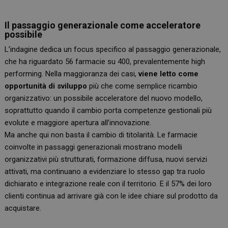
Il passaggio generazionale come acceleratore
possibile
L’indagine dedica un focus specifico al passaggio generazionale,
che ha riguardato 56 farmacie su 400, prevalentemente high
performing. Nella maggioranza dei casi,
viene letto come
opportunità di sviluppo
più che come semplice ricambio
organizzativo: un possibile acceleratore del nuovo modello,
soprattutto quando il cambio porta competenze gestionali più
evolute e maggiore apertura all’innovazione.
Ma anche qui non basta il cambio di titolarità. Le farmacie
coinvolte in passaggi generazionali mostrano modelli
organizzativi più strutturati, formazione diffusa, nuovi servizi
attivati, ma continuano a evidenziare lo stesso gap tra ruolo
dichiarato e integrazione reale con il territorio. E il 57% dei loro
clienti continua ad arrivare già con le idee chiare sul prodotto da
acquistare.