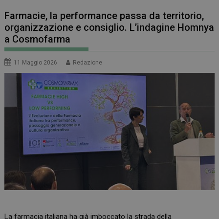
Farmacie, la performance passa da territorio,
organizzazione e consiglio. L’indagine Homnya
a Cosmofarma
11 Maggio 2026
Redazione
La farmacia italiana ha già imboccato la strada della