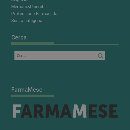
Mercato&Ricerche
Professione Farmacista
Senza categoria
Cerca
FarmaMese