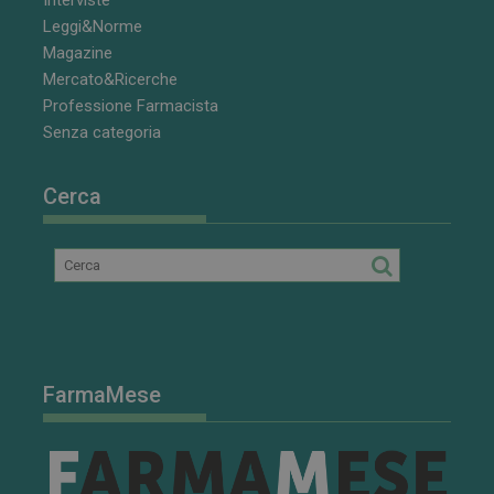
Leggi&Norme
Magazine
Mercato&Ricerche
Professione Farmacista
Senza categoria
Cerca
FarmaMese