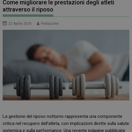
Come migliorare le prestazioni degli atleti
attraverso il riposo
22 Aprile 2026
Redazione
La gestione del riposo notturno rappresenta una componente
critica nel recupero dell’atleta, con implicazioni dirette sulla salute
sistemica e sulla performance. Una recente
indagine
pubblicata