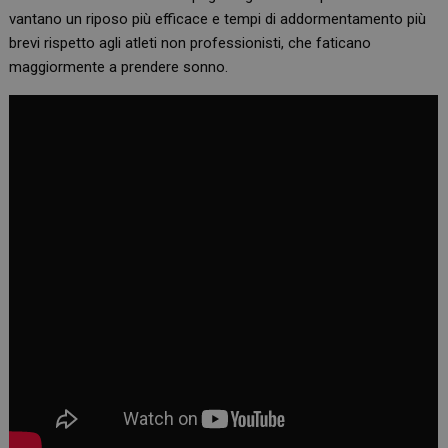
vantano un riposo più efficace e tempi di addormentamento più
brevi rispetto agli atleti non professionisti, che faticano
maggiormente a prendere sonno.