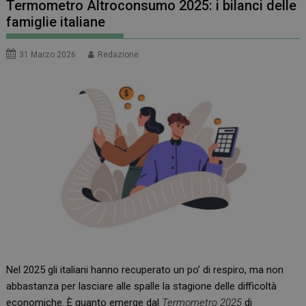
Termometro Altroconsumo 2025: i bilanci delle
famiglie italiane
31 Marzo 2026
Redazione
Nel 2025 gli italiani hanno recuperato un po’ di respiro, ma non
abbastanza per lasciare alle spalle la stagione delle difficoltà
economiche. È quanto emerge dal
Termometro 2025
di