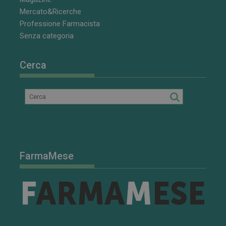
Mercato&Ricerche
Professione Farmacista
Senza categoria
Cerca
FarmaMese