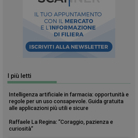
I più letti
Intelligenza artificiale in farmacia: opportunità e
regole per un uso consapevole. Guida gratuita
alle applicazioni più utili e sicure
Raffaele La Regina: “Coraggio, pazienza e
curiosità”