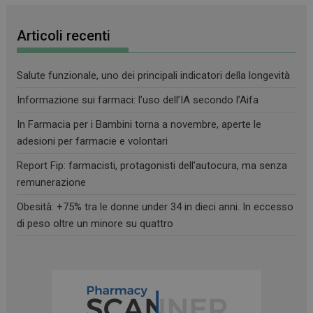
Articoli recenti
Salute funzionale, uno dei principali indicatori della longevità
Informazione sui farmaci: l’uso dell’IA secondo l’Aifa
In Farmacia per i Bambini torna a novembre, aperte le
adesioni per farmacie e volontari
Report Fip: farmacisti, protagonisti dell’autocura, ma senza
remunerazione
Obesità: +75% tra le donne under 34 in dieci anni. In eccesso
di peso oltre un minore su quattro