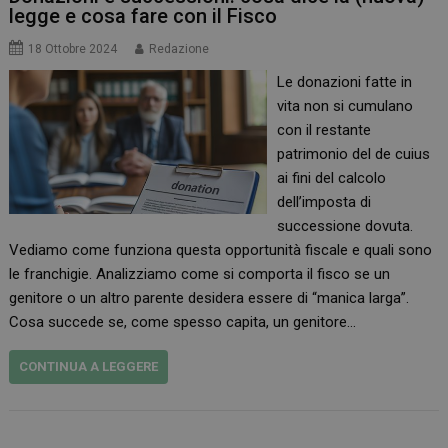
legge e cosa fare con il Fisco
18 Ottobre 2024
Redazione
Le donazioni fatte in
vita non si cumulano
con il restante
patrimonio del de cuius
ai fini del calcolo
dell’imposta di
successione dovuta.
Vediamo come funziona questa opportunità fiscale e quali sono
le franchigie. Analizziamo come si comporta il fisco se un
genitore o un altro parente desidera essere di “manica larga”.
Cosa succede se, come spesso capita, un genitore…
CONTINUA A LEGGERE