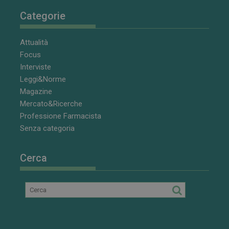
Categorie
Attualità
Focus
Interviste
Leggi&Norme
Magazine
Mercato&Ricerche
Professione Farmacista
Senza categoria
Cerca