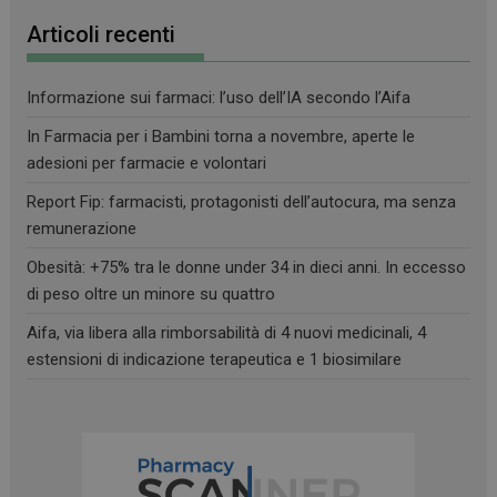
Articoli recenti
Informazione sui farmaci: l’uso dell’IA secondo l’Aifa
In Farmacia per i Bambini torna a novembre, aperte le
adesioni per farmacie e volontari
Report Fip: farmacisti, protagonisti dell’autocura, ma senza
remunerazione
Obesità: +75% tra le donne under 34 in dieci anni. In eccesso
di peso oltre un minore su quattro
Aifa, via libera alla rimborsabilità di 4 nuovi medicinali, 4
estensioni di indicazione terapeutica e 1 biosimilare