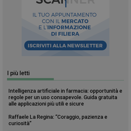
I più letti
Intelligenza artificiale in farmacia: opportunità e
regole per un uso consapevole. Guida gratuita
alle applicazioni più utili e sicure
Raffaele La Regina: “Coraggio, pazienza e
curiosità”