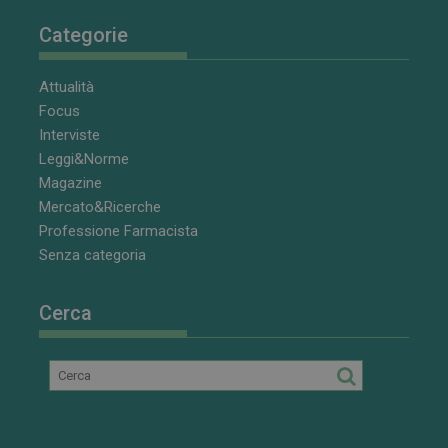
Categorie
Attualità
Focus
Interviste
Leggi&Norme
Magazine
Mercato&Ricerche
Professione Farmacista
Senza categoria
Cerca