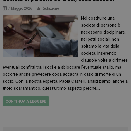
7 Maggio 2026
Redazione
Nel costituire una
società di persone è
necessario disciplinare,
nei patti sociali, non
soltanto la vita della
società, inserendo
clausole volte a dirimere
eventuali conflitti tra i soci e a sbloccare l’eventuale stallo, ma
occorre anche prevedere cosa accadrà in caso di morte di un
socio. Con la nostra esperta, Paola Castelli, analizziamo, anche a
titolo scaramantico, quest’ultimo aspetto perché,…
CONTINUA A LEGGERE