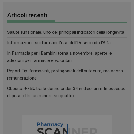
Articoli recenti
Salute funzionale, uno dei principali indicatori della longevità
Informazione sui farmaci: l’uso dell’IA secondo l’Aifa
In Farmacia per i Bambini torna a novembre, aperte le
adesioni per farmacie e volontari
Report Fip: farmacisti, protagonisti dell’autocura, ma senza
remunerazione
Obesità: +75% tra le donne under 34 in dieci anni. In eccesso
di peso oltre un minore su quattro