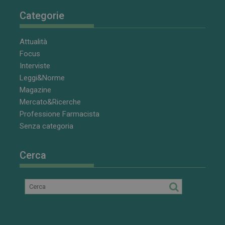
Categorie
Attualità
Focus
Interviste
Leggi&Norme
Magazine
Mercato&Ricerche
Professione Farmacista
Senza categoria
Cerca