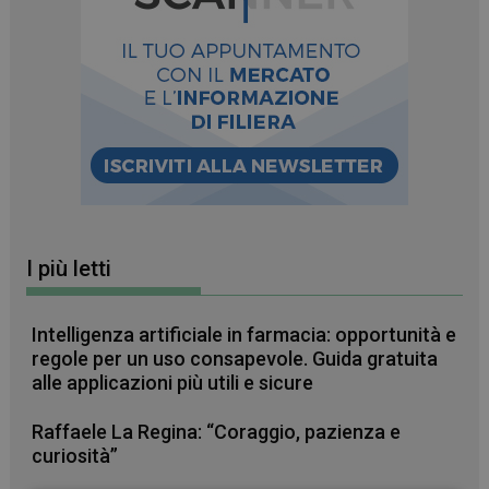
I più letti
Intelligenza artificiale in farmacia: opportunità e
regole per un uso consapevole. Guida gratuita
alle applicazioni più utili e sicure
Raffaele La Regina: “Coraggio, pazienza e
curiosità”