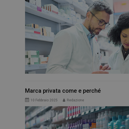
Marca privata come e perché
10 Febbraio 2025
Redazione