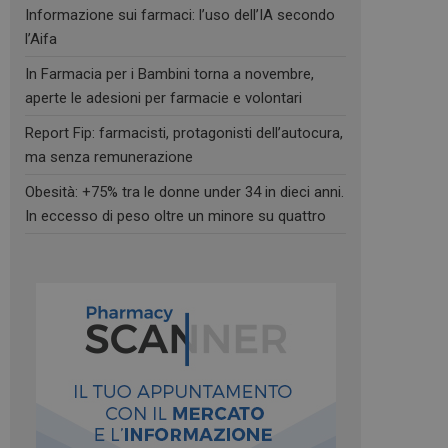
Informazione sui farmaci: l’uso dell’IA secondo
l’Aifa
In Farmacia per i Bambini torna a novembre,
aperte le adesioni per farmacie e volontari
Report Fip: farmacisti, protagonisti dell’autocura,
ma senza remunerazione
Obesità: +75% tra le donne under 34 in dieci anni.
In eccesso di peso oltre un minore su quattro