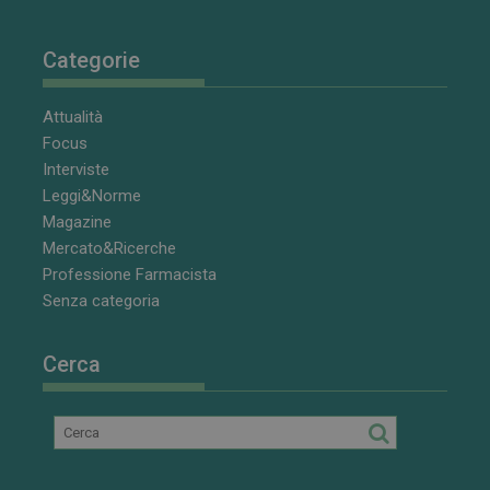
Categorie
Attualità
Focus
Interviste
Leggi&Norme
Magazine
Mercato&Ricerche
Professione Farmacista
Senza categoria
Cerca