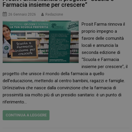
Farmacia insieme per crescere”
26 Gennaio 2026
Redazione
Prosit Farma rinnova il
proprio impegno a
favore delle comunità
locali e annuncia la
seconda edizione di
“Scuola e Farmacia
insieme per crescere”, il
progetto che unisce il mondo della farmacia a quello
dell’educazione, mettendo al centro bambini, ragazzi e famiglie.
Un’iniziativa che nasce dalla convinzione che la farmacia di
prossimità sia molto più di un presidio sanitario: è un punto di
riferimento…
CONTINUA A LEGGERE