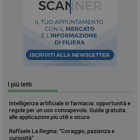
I più letti
Intelligenza artificiale in farmacia: opportunità e
regole per un uso consapevole. Guida gratuita
alle applicazioni più utili e sicure
Raffaele La Regina: “Coraggio, pazienza e
curiosità”