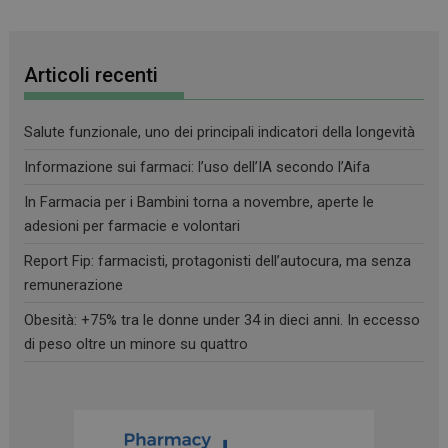
Articoli recenti
Salute funzionale, uno dei principali indicatori della longevità
Informazione sui farmaci: l’uso dell’IA secondo l’Aifa
In Farmacia per i Bambini torna a novembre, aperte le
adesioni per farmacie e volontari
Report Fip: farmacisti, protagonisti dell’autocura, ma senza
remunerazione
Obesità: +75% tra le donne under 34 in dieci anni. In eccesso
di peso oltre un minore su quattro