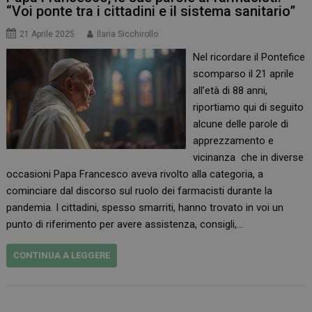
“Voi ponte tra i cittadini e il sistema sanitario”
21 Aprile 2025
Ilaria Sicchirollo
Nel ricordare il Pontefice
scomparso il 21 aprile
all’età di 88 anni,
riportiamo qui di seguito
alcune delle parole di
apprezzamento e
vicinanza che in diverse
occasioni Papa Francesco aveva rivolto alla categoria, a
cominciare dal discorso sul ruolo dei farmacisti durante la
pandemia. I cittadini, spesso smarriti, hanno trovato in voi un
punto di riferimento per avere assistenza, consigli,…
CONTINUA A LEGGERE