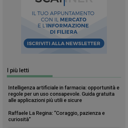
I più letti
Intelligenza artificiale in farmacia: opportunità e
regole per un uso consapevole. Guida gratuita
alle applicazioni più utili e sicure
Raffaele La Regina: “Coraggio, pazienza e
curiosità”