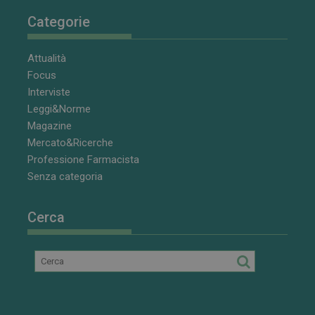
Categorie
Attualità
Focus
Interviste
Leggi&Norme
Magazine
Mercato&Ricerche
Professione Farmacista
Senza categoria
Cerca