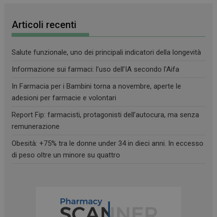
Articoli recenti
Salute funzionale, uno dei principali indicatori della longevità
Informazione sui farmaci: l’uso dell’IA secondo l’Aifa
In Farmacia per i Bambini torna a novembre, aperte le
adesioni per farmacie e volontari
Report Fip: farmacisti, protagonisti dell’autocura, ma senza
remunerazione
Obesità: +75% tra le donne under 34 in dieci anni. In eccesso
di peso oltre un minore su quattro