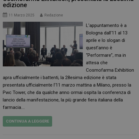
edizione
11 Marzo 2025
Redazione
L’appuntamento è a
Bologna dall’11 al 13
aprile e lo slogan di
quest’anno è
“Performare”, ma in
attesa che
Cosmofarma Exhibition
apra ufficialmente i battenti, la 28esima edizione è stata
presentata ufficialmente l’11 marzo mattina a Milano, presso la
Pwc Tower, che da qualche anno ormai ospita la conferenza di
lancio della manifestazione, la più grande fiera italiana della
farmacia.…
CONTINUA A LEGGERE