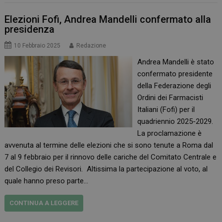
Elezioni Fofi, Andrea Mandelli confermato alla
presidenza
10 Febbraio 2025
Redazione
Andrea Mandelli è stato
confermato presidente
della Federazione degli
Ordini dei Farmacisti
Italiani (Fofi) per il
quadriennio 2025-2029.
La proclamazione è
avvenuta al termine delle elezioni che si sono tenute a Roma dal
7 al 9 febbraio per il rinnovo delle cariche del Comitato Centrale e
del Collegio dei Revisori. Altissima la partecipazione al voto, al
quale hanno preso parte…
CONTINUA A LEGGERE