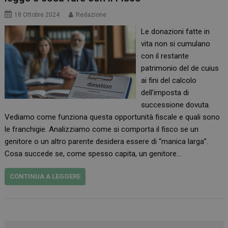
18 Ottobre 2024
Redazione
Le donazioni fatte in
vita non si cumulano
con il restante
patrimonio del de cuius
ai fini del calcolo
dell’imposta di
successione dovuta.
Vediamo come funziona questa opportunità fiscale e quali sono
le franchigie. Analizziamo come si comporta il fisco se un
genitore o un altro parente desidera essere di “manica larga”.
Cosa succede se, come spesso capita, un genitore…
CONTINUA A LEGGERE