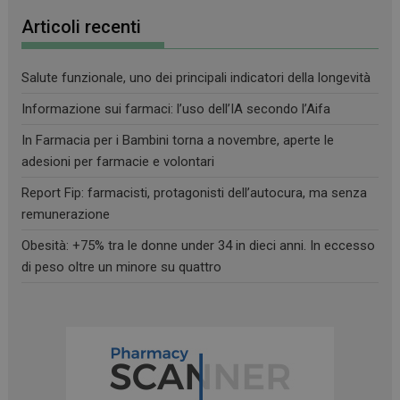
Articoli recenti
Salute funzionale, uno dei principali indicatori della longevità
Informazione sui farmaci: l’uso dell’IA secondo l’Aifa
In Farmacia per i Bambini torna a novembre, aperte le
adesioni per farmacie e volontari
Report Fip: farmacisti, protagonisti dell’autocura, ma senza
remunerazione
Obesità: +75% tra le donne under 34 in dieci anni. In eccesso
di peso oltre un minore su quattro