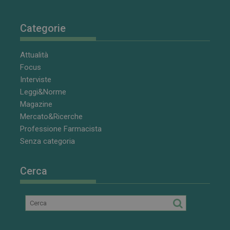
Categorie
Attualità
Focus
Interviste
Leggi&Norme
Magazine
Mercato&Ricerche
Professione Farmacista
Senza categoria
Cerca