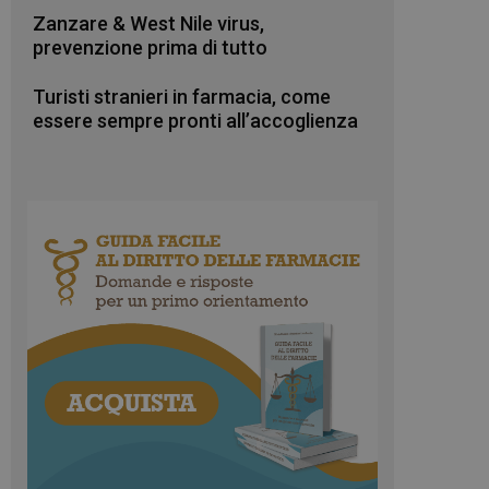
Zanzare & West Nile virus,
prevenzione prima di tutto
Turisti stranieri in farmacia, come
essere sempre pronti all’accoglienza