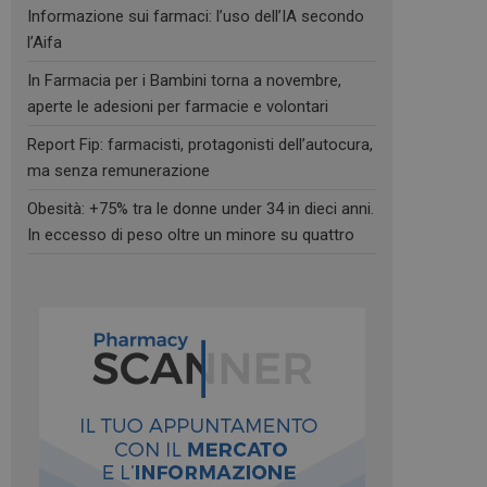
Informazione sui farmaci: l’uso dell’IA secondo
l’Aifa
In Farmacia per i Bambini torna a novembre,
aperte le adesioni per farmacie e volontari
Report Fip: farmacisti, protagonisti dell’autocura,
ma senza remunerazione
Obesità: +75% tra le donne under 34 in dieci anni.
In eccesso di peso oltre un minore su quattro