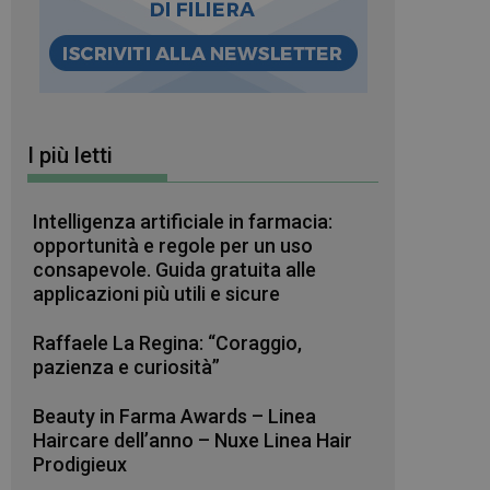
I più letti
Intelligenza artificiale in farmacia:
opportunità e regole per un uso
consapevole. Guida gratuita alle
applicazioni più utili e sicure
Raffaele La Regina: “Coraggio,
pazienza e curiosità”
Beauty in Farma Awards – Linea
Haircare dell’anno – Nuxe Linea Hair
Prodigieux