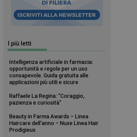
I più letti
Intelligenza artificiale in farmacia:
opportunità e regole per un uso
consapevole. Guida gratuita alle
applicazioni più utili e sicure
Raffaele La Regina: “Coraggio,
pazienza e curiosità”
Beauty in Farma Awards – Linea
Haircare dell’anno – Nuxe Linea Hair
Prodigieux