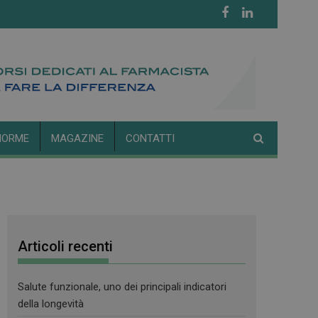
NORME
MAGAZINE
CONTATTI
Articoli recenti
Salute funzionale, uno dei principali indicatori
della longevità