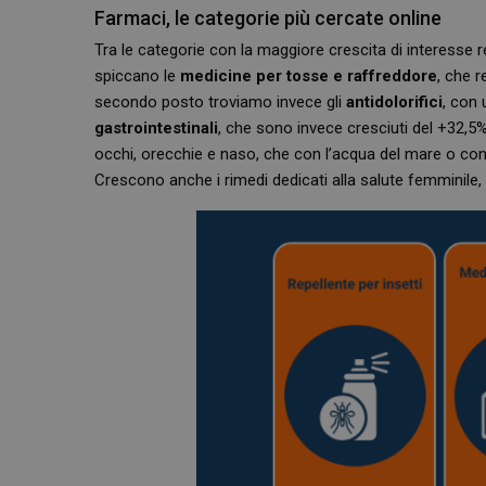
Farmaci, le categorie più cercate online
Tra le categorie con la maggiore crescita di interesse 
spiccano le
medicine per tosse e raffreddore
, che 
secondo posto troviamo invece gli
antidolorifici
, con 
gastrointestinali
, che sono invece cresciuti del +32,5%
occhi, orecchie e naso, che con l’acqua del mare o con
Crescono anche i rimedi dedicati alla salute femminile