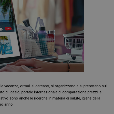
ghi: le vacanze, ormai, si cercano, si organizzano e si prenotano sul
 di Idealo, portale internazionale di comparazione prezzi, a
ivo sono anche le ricerche in materia di salute, igiene della
imo anno.