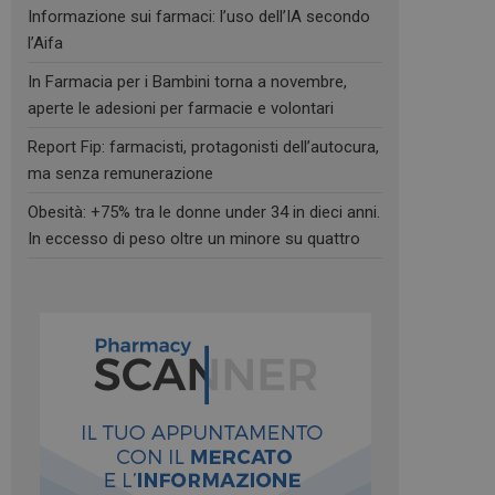
Informazione sui farmaci: l’uso dell’IA secondo
l’Aifa
In Farmacia per i Bambini torna a novembre,
aperte le adesioni per farmacie e volontari
Report Fip: farmacisti, protagonisti dell’autocura,
ma senza remunerazione
Obesità: +75% tra le donne under 34 in dieci anni.
In eccesso di peso oltre un minore su quattro