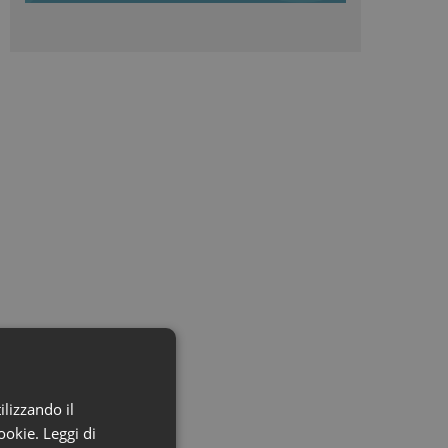
ilizzando il
cookie.
Leggi di