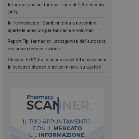
Informazione sui farmaci: l’uso dell’IA secondo
l’Aifa
In Farmacia per i Bambini torna a novembre,
aperte le adesioni per farmacie e volontari
Report Fip: farmacisti, protagonisti dell’autocura,
ma senza remunerazione
Obesità: +75% tra le donne under 34 in dieci anni.
In eccesso di peso oltre un minore su quattro