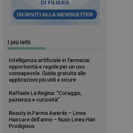
I più letti
Intelligenza artificiale in farmacia:
opportunità e regole per un uso
consapevole. Guida gratuita alle
applicazioni più utili e sicure
Raffaele La Regina: “Coraggio,
pazienza e curiosità”
Beauty in Farma Awards – Linea
Haircare dell’anno – Nuxe Linea Hair
Prodigieux