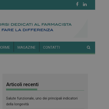
NORME
MAGAZINE
CONTATTI
Articoli recenti
Salute funzionale, uno dei principali indicatori
della longevità