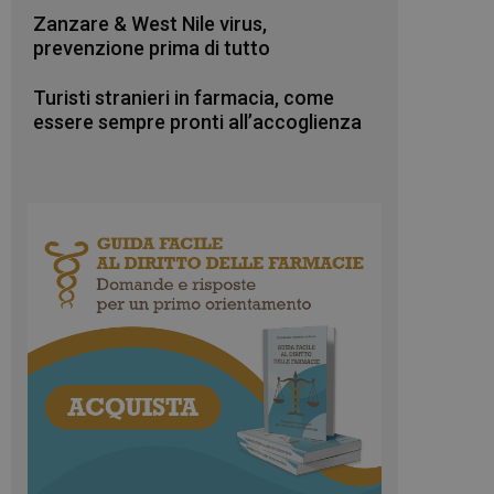
Zanzare & West Nile virus,
prevenzione prima di tutto
Turisti stranieri in farmacia, come
essere sempre pronti all’accoglienza