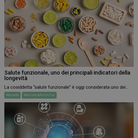
Salute funzionale, uno dei principali indicatori della
longevità
La cosiddetta “salute funzionale” è oggi considerata uno dei...
Attualità
Mercato&Ricerche