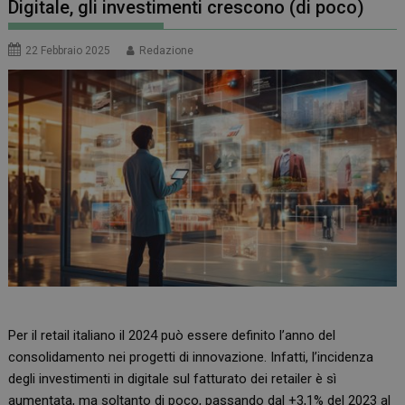
Digitale, gli investimenti crescono (di poco)
22 Febbraio 2025
Redazione
Per il retail italiano il 2024 può essere definito l’anno del
consolidamento nei progetti di innovazione. Infatti, l’incidenza
degli investimenti in digitale sul fatturato dei retailer è sì
aumentata, ma soltanto di poco, passando dal +3,1% del 2023 al