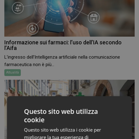
Informazione sui farmaci: l’uso dell’IA secondo
l’Aifa
L’ingresso dell’Intelligenza artificiale nella comunicazione
farmaceutica non è più...
Attualità
Questo sito web utilizza
cookie
Questo sito web utilizza i cookie per
migliorare la tua esperienza di