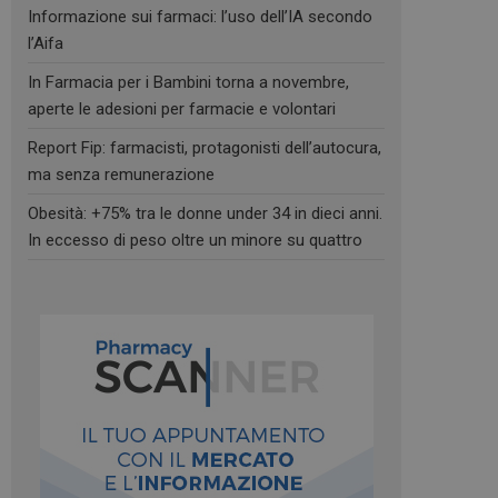
Informazione sui farmaci: l’uso dell’IA secondo
l’Aifa
In Farmacia per i Bambini torna a novembre,
aperte le adesioni per farmacie e volontari
Report Fip: farmacisti, protagonisti dell’autocura,
ma senza remunerazione
Obesità: +75% tra le donne under 34 in dieci anni.
In eccesso di peso oltre un minore su quattro