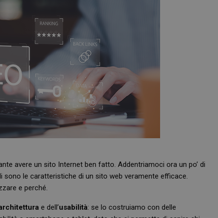
nte avere un sito Internet ben fatto. Addentriamoci ora un po’ di
 sono le caratteristiche di un sito web veramente efficace.
zzare e perché.
architettura
e dell’
usabilità
: se lo costruiamo con delle