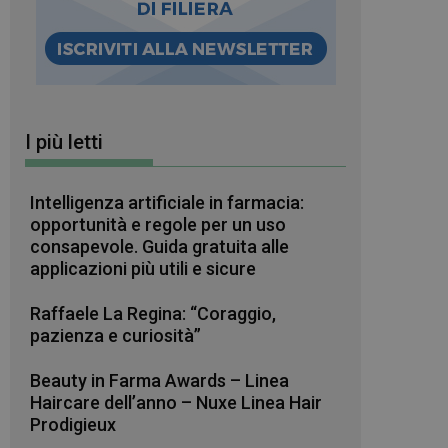
I più letti
Intelligenza artificiale in farmacia:
opportunità e regole per un uso
consapevole. Guida gratuita alle
applicazioni più utili e sicure
Raffaele La Regina: “Coraggio,
pazienza e curiosità”
Beauty in Farma Awards – Linea
Haircare dell’anno – Nuxe Linea Hair
Prodigieux