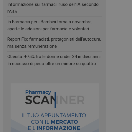
Informazione sui farmaci: l’uso dell’IA secondo
l’Aifa
In Farmacia per i Bambini torna a novembre,
aperte le adesioni per farmacie e volontari
Report Fip: farmacisti, protagonisti dell’autocura,
ma senza remunerazione
Obesità: +75% tra le donne under 34 in dieci anni.
In eccesso di peso oltre un minore su quattro