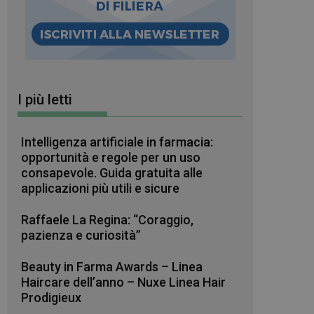
I più letti
Intelligenza artificiale in farmacia:
opportunità e regole per un uso
consapevole. Guida gratuita alle
applicazioni più utili e sicure
Raffaele La Regina: “Coraggio,
pazienza e curiosità”
Beauty in Farma Awards – Linea
Haircare dell’anno – Nuxe Linea Hair
Prodigieux