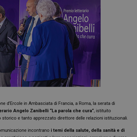
lone d’Ercole in Ambasciata di Francia, a Roma, la serata di
rario Angelo Zanibelli “La parola che cura”
, istituito
torico e tanto apprezzato direttore delle relazioni istituzionali.
comunicazione incontrano
i temi della salute, della sanità e di