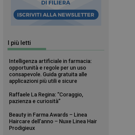
I più letti
Intelligenza artificiale in farmacia:
opportunità e regole per un uso
consapevole. Guida gratuita alle
applicazioni più utili e sicure
Raffaele La Regina: “Coraggio,
pazienza e curiosità”
Beauty in Farma Awards – Linea
Haircare dell’anno – Nuxe Linea Hair
Prodigieux