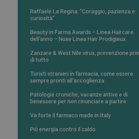
Raffaele La Regina: “Coraggio, pazienza e
curiosità”
Beauty in Farma Awards – Linea Haircare
dell’anno – Nuxe Linea Hair Prodigieux
Zanzare & West Nile virus, prevenzione pri
di tutto
Turisti stranieri in farmacia, come essere
sempre pronti all’accoglienza
Patologie croniche, vacanze attive e di
benessere per non rinunciare a partire
Va forte il farmaco made in Italy
Più energia contro il caldo