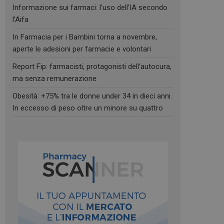
Informazione sui farmaci: l’uso dell’IA secondo
l’Aifa
In Farmacia per i Bambini torna a novembre,
aperte le adesioni per farmacie e volontari
Report Fip: farmacisti, protagonisti dell’autocura,
ma senza remunerazione
Obesità: +75% tra le donne under 34 in dieci anni.
In eccesso di peso oltre un minore su quattro