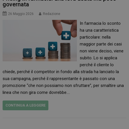
governata
26 Maggio 2026
Redazione
In farmacia lo sconto
ha una caratteristica
particolare: nella
maggior parte dei casi
non viene deciso, viene
subito. Lo si applica
perché il cliente lo
chiede, perché il competitor in fondo alla strada ha lanciato la
sua campagna, perché il rappresentante è passato con una
promozione “che non possiamo non sfruttare”, per smaltire una
linea che non gira come dovrebbe.…
CONTINUA A LEGGERE