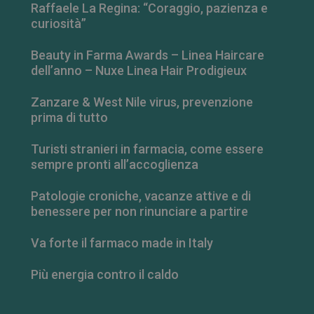
Raffaele La Regina: “Coraggio, pazienza e
curiosità”
Beauty in Farma Awards – Linea Haircare
dell’anno – Nuxe Linea Hair Prodigieux
Zanzare & West Nile virus, prevenzione
prima di tutto
Turisti stranieri in farmacia, come essere
sempre pronti all’accoglienza
Patologie croniche, vacanze attive e di
benessere per non rinunciare a partire
Va forte il farmaco made in Italy
Più energia contro il caldo