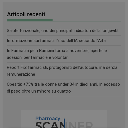
Articoli recenti
Salute funzionale, uno dei principali indicatori della longevità
Informazione sui farmaci: l’uso dell’IA secondo l’Aifa
In Farmacia per i Bambini torna a novembre, aperte le
adesioni per farmacie e volontari
Report Fip: farmacisti, protagonisti dell’autocura, ma senza
remunerazione
Obesità: +75% tra le donne under 34 in dieci anni. In eccesso
di peso oltre un minore su quattro