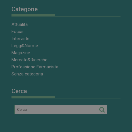
Categorie
Attualità
Focus
Interviste
Leggi&Norme
Magazine
Mercato&Ricerche
Professione Farmacista
Senza categoria
Cerca