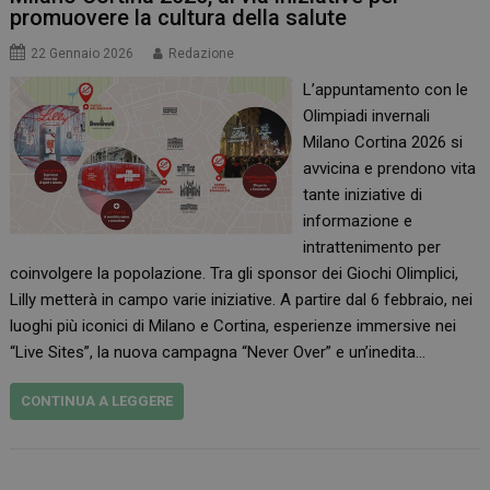
promuovere la cultura della salute
22 Gennaio 2026
Redazione
L’appuntamento con le
Olimpiadi invernali
Milano Cortina 2026 si
avvicina e prendono vita
tante iniziative di
informazione e
intrattenimento per
coinvolgere la popolazione. Tra gli sponsor dei Giochi Olimplici,
Lilly metterà in campo varie iniziative. A partire dal 6 febbraio, nei
luoghi più iconici di Milano e Cortina, esperienze immersive nei
“Live Sites”, la nuova campagna “Never Over” e un’inedita…
CONTINUA A LEGGERE