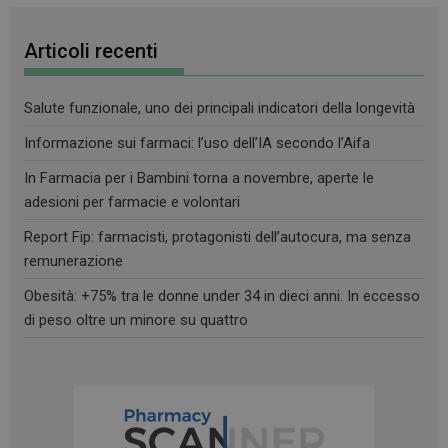
Articoli recenti
Salute funzionale, uno dei principali indicatori della longevità
Informazione sui farmaci: l’uso dell’IA secondo l’Aifa
In Farmacia per i Bambini torna a novembre, aperte le
adesioni per farmacie e volontari
Report Fip: farmacisti, protagonisti dell’autocura, ma senza
remunerazione
Obesità: +75% tra le donne under 34 in dieci anni. In eccesso
di peso oltre un minore su quattro