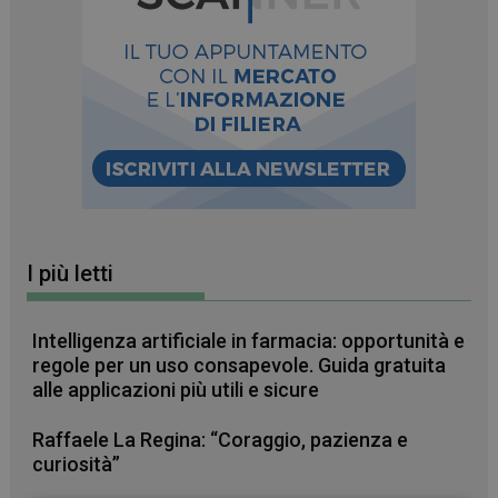
I più letti
Intelligenza artificiale in farmacia: opportunità e
regole per un uso consapevole. Guida gratuita
alle applicazioni più utili e sicure
Raffaele La Regina: “Coraggio, pazienza e
curiosità”