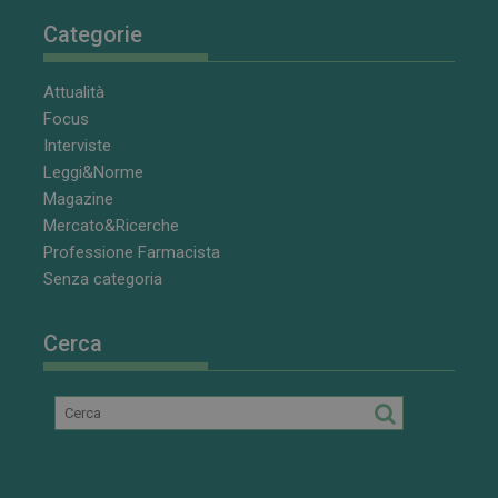
Categorie
Attualità
Focus
Interviste
Leggi&Norme
Magazine
Mercato&Ricerche
Professione Farmacista
Senza categoria
Cerca