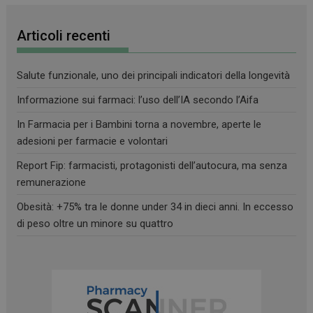
Articoli recenti
Salute funzionale, uno dei principali indicatori della longevità
Informazione sui farmaci: l’uso dell’IA secondo l’Aifa
In Farmacia per i Bambini torna a novembre, aperte le
adesioni per farmacie e volontari
Report Fip: farmacisti, protagonisti dell’autocura, ma senza
remunerazione
Obesità: +75% tra le donne under 34 in dieci anni. In eccesso
di peso oltre un minore su quattro