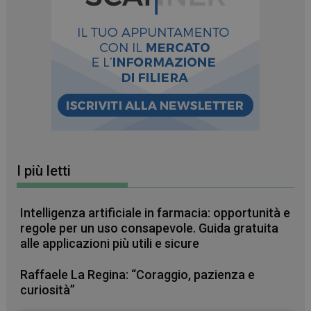
I più letti
Intelligenza artificiale in farmacia: opportunità e
regole per un uso consapevole. Guida gratuita
alle applicazioni più utili e sicure
Raffaele La Regina: “Coraggio, pazienza e
curiosità”