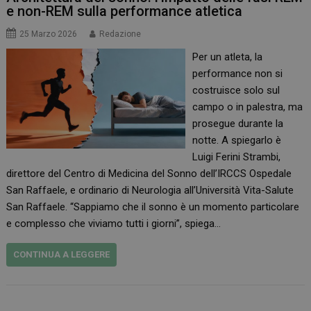
e non-REM sulla performance atletica
25 Marzo 2026
Redazione
Per un atleta, la
performance non si
costruisce solo sul
campo o in palestra, ma
prosegue durante la
notte. A spiegarlo è
Luigi Ferini Strambi,
direttore del Centro di Medicina del Sonno dell’IRCCS Ospedale
San Raffaele, e ordinario di Neurologia all’Università Vita-Salute
San Raffaele. “Sappiamo che il sonno è un momento particolare
e complesso che viviamo tutti i giorni”, spiega…
CONTINUA A LEGGERE