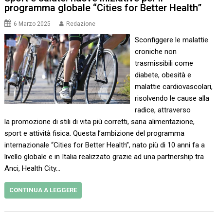
programma globale “Cities for Better Health”
6 Marzo 2025
Redazione
Sconfiggere le malattie
croniche non
trasmissibili come
diabete, obesità e
malattie cardiovascolari,
risolvendo le cause alla
radice, attraverso
la promozione di stili di vita più corretti, sana alimentazione,
sport e attività fisica. Questa l’ambizione del programma
internazionale “Cities for Better Health”, nato più di 10 anni fa a
livello globale e in Italia realizzato grazie ad una partnership tra
Anci, Health City…
CONTINUA A LEGGERE