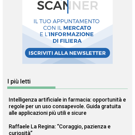
I più letti
Intelligenza artificiale in farmacia: opportunità e
regole per un uso consapevole. Guida gratuita
alle applicazioni più utili e sicure
Raffaele La Regina: “Coraggio, pazienza e
curiosità”