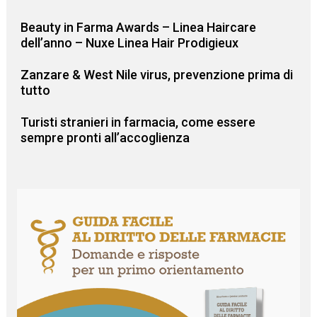
Beauty in Farma Awards – Linea Haircare
dell’anno – Nuxe Linea Hair Prodigieux
Zanzare & West Nile virus, prevenzione prima di
tutto
Turisti stranieri in farmacia, come essere
sempre pronti all’accoglienza