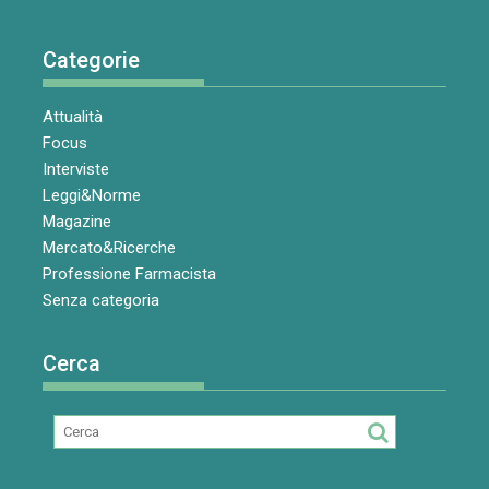
Categorie
Attualità
Focus
Interviste
Leggi&Norme
Magazine
Mercato&Ricerche
Professione Farmacista
Senza categoria
Cerca