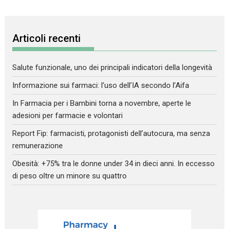
Articoli recenti
Salute funzionale, uno dei principali indicatori della longevità
Informazione sui farmaci: l’uso dell’IA secondo l’Aifa
In Farmacia per i Bambini torna a novembre, aperte le
adesioni per farmacie e volontari
Report Fip: farmacisti, protagonisti dell’autocura, ma senza
remunerazione
Obesità: +75% tra le donne under 34 in dieci anni. In eccesso
di peso oltre un minore su quattro