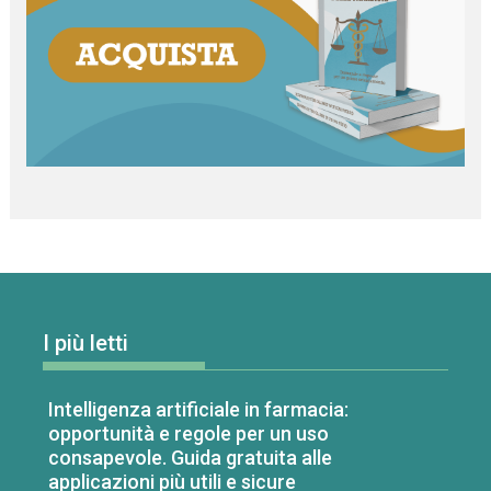
I più letti
Intelligenza artificiale in farmacia:
opportunità e regole per un uso
consapevole. Guida gratuita alle
applicazioni più utili e sicure