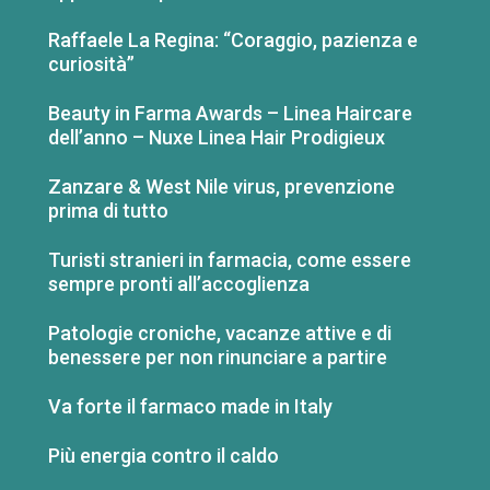
Raffaele La Regina: “Coraggio, pazienza e
curiosità”
Beauty in Farma Awards – Linea Haircare
dell’anno – Nuxe Linea Hair Prodigieux
Zanzare & West Nile virus, prevenzione
prima di tutto
Turisti stranieri in farmacia, come essere
sempre pronti all’accoglienza
Patologie croniche, vacanze attive e di
benessere per non rinunciare a partire
Va forte il farmaco made in Italy
Più energia contro il caldo