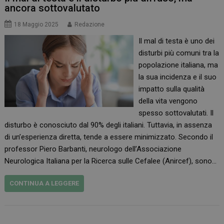
ancora sottovalutato
18 Maggio 2025
Redazione
Il mal di testa è uno dei
disturbi più comuni tra la
popolazione italiana, ma
la sua incidenza e il suo
impatto sulla qualità
della vita vengono
spesso sottovalutati. Il
disturbo è conosciuto dal 90% degli italiani. Tuttavia, in assenza
di un’esperienza diretta, tende a essere minimizzato. Secondo il
professor Piero Barbanti, neurologo dell’Associazione
Neurologica Italiana per la Ricerca sulle Cefalee (Anircef), sono…
CONTINUA A LEGGERE