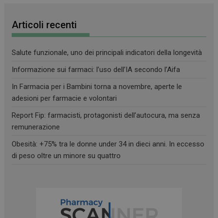
Articoli recenti
Salute funzionale, uno dei principali indicatori della longevità
Informazione sui farmaci: l’uso dell’IA secondo l’Aifa
In Farmacia per i Bambini torna a novembre, aperte le
adesioni per farmacie e volontari
Report Fip: farmacisti, protagonisti dell’autocura, ma senza
remunerazione
Obesità: +75% tra le donne under 34 in dieci anni. In eccesso
di peso oltre un minore su quattro