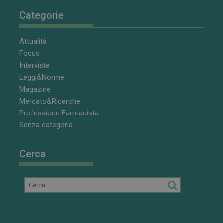
Categorie
Attualità
Focus
Interviste
Leggi&Norme
Magazine
Mercato&Ricerche
Professione Farmacista
Senza categoria
Cerca