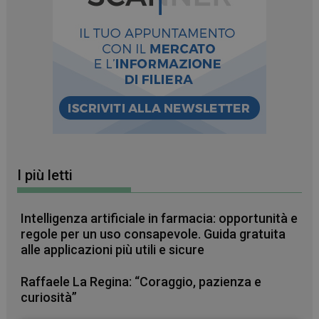
I più letti
Intelligenza artificiale in farmacia: opportunità e
regole per un uso consapevole. Guida gratuita
alle applicazioni più utili e sicure
Raffaele La Regina: “Coraggio, pazienza e
curiosità”