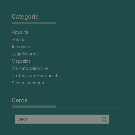
Categorie
Attualità
Focus
Interviste
Leggi&Norme
Magazine
Mercato&Ricerche
Professione Farmacista
Senza categoria
Cerca