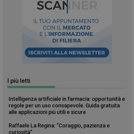
I più letti
Intelligenza artificiale in farmacia: opportunità e
regole per un uso consapevole. Guida gratuita
alle applicazioni più utili e sicure
Raffaele La Regina: “Coraggio, pazienza e
curiosità”