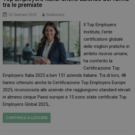
tra le premiate
20 Gennaio 2025
Redazione
Il Top Employers
Institute, l’ente
certificatore globale
delle migliori pratiche in
ambito risorse umane,
ha conferito la
Certificazione Top
Employers Italia 2025 a ben 151 aziende italiane. Tra di loro, 48
hanno ottenuto anche la Certificazione Top Employers Europe
2025, riconosciuta alle aziende che raggiungono standard elevati
in almeno cinque Paesi europei e 15 sono state certificate Top
Employers Global 2025,…
CONTINUA A LEGGERE