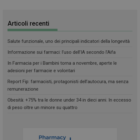
Articoli recenti
Salute funzionale, uno dei principali indicatori della longevità
Informazione sui farmaci: l’uso dell’IA secondo l’Aifa
In Farmacia per i Bambini torna a novembre, aperte le
adesioni per farmacie e volontari
Report Fip: farmacisti, protagonisti dell’autocura, ma senza
remunerazione
Obesità: +75% tra le donne under 34 in dieci anni. In eccesso
di peso oltre un minore su quattro